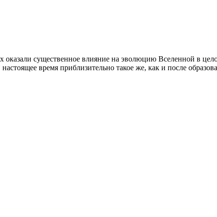
х оказали существенное влияние на эволюцию Вселенной в цел
настоящее время приблизительно такое же, как и после образо