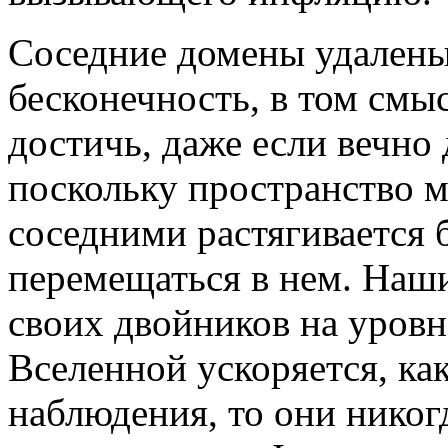
Соседние домены удалены 
бесконечность, в том смы
достичь, даже если вечно 
поскольку пространство 
соседними растягивается 
перемещаться в нем. Наши
своих двойников на уровн
Вселенной ускоряется, ка
наблюдения, то они никог