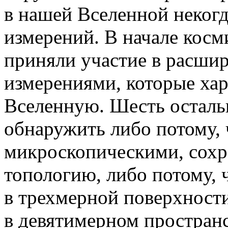
в нашей Вселенной неког
измерений. В начале косм
приняли участие в расшир
измерениями, которые ха
Вселенную. Шесть осталь
обнаружить либо потому, 
микроскопическими, сох
топологию, либо потому, 
в трехмерной поверхности
в девятимерном пространс