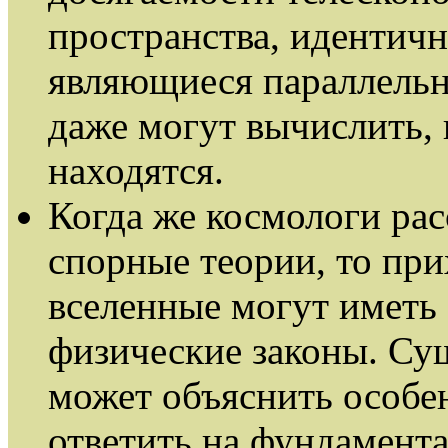
пространства, идентичн
являющиеся параллель
даже могут вычислить, 
находятся.
Когда же космологи ра
спорные теории, то при
вселенные могут иметь
физические законы. Су
может объяснить особе
ответить на фундамент