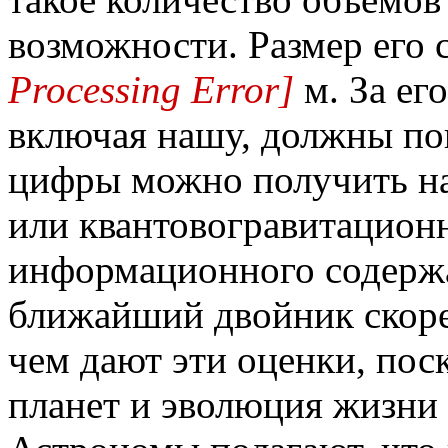
возможности. Размер его 
Processing Error]
м. За ег
включая нашу, должны по
цифры можно получить н
или квантовогравитацион
информационного содерж
ближайший двойник скорее
чем дают эти оценки, по
планет и эволюция жизни 