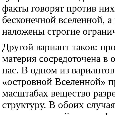
факты говорят против них
бесконечной вселенной, а
наложены строгие ограни
Другой вариант таков: пр
материя сосредоточена в 
нас. В одном из варианто
«островной Вселенной» п
масштабах вещество разр
структуру. В обоих случая