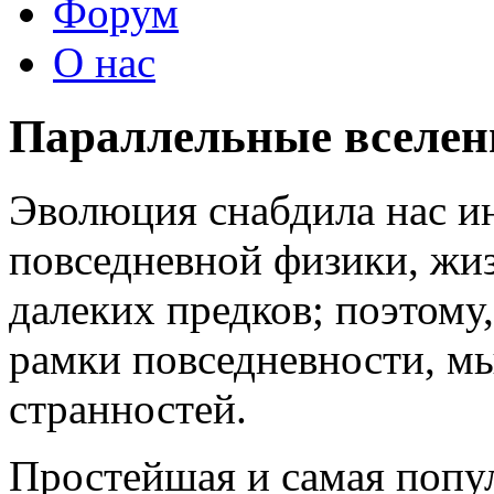
Форум
О нас
Параллельные вселе
Эволюция снабдила нас и
повседневной физики, жи
далеких предков; поэтому
рамки повседневности, м
странностей.
Простейшая и самая попу