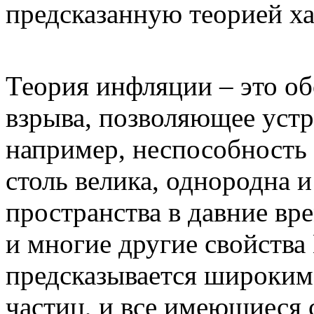
предсказанную теорией х
Теория инфляции – это о
взрыва, позволяющее устр
например, неспособность
столь велика, однородна 
пространства в давние вр
и многие другие свойства
предсказывается широким
частиц, и все имеющиеся 