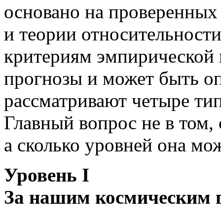
основано на проверенных 
и теории относительности
критериям эмпирической н
прогнозы и может быть о
рассматривают четыре ти
Главный вопрос не в том, 
а сколько уровней она мо
Уровень I
За нашим космическим 