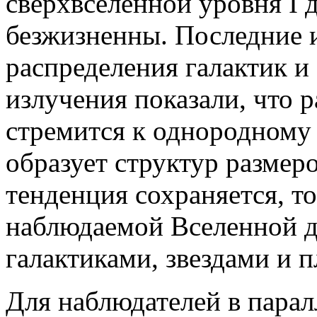
сверхвселенной уровня I 
безжизненны. Последние 
распределения галактик и
излучения показали, что 
стремится к однородному
образует структур размеро
тенденция сохраняется, т
наблюдаемой Вселенной д
галактиками, звездами и 
Для наблюдателей в пара