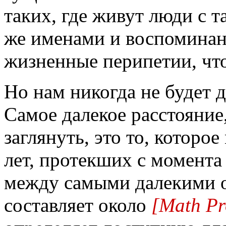
таких, где живут люди с 
же именами и воспоминан
жизненные перипетии, что
Но нам никогда не будет 
Самое далекое расстояние
заглянуть, это то, которое
лет, протекших с момента
между самыми далекими 
составляет около
[Math Pr