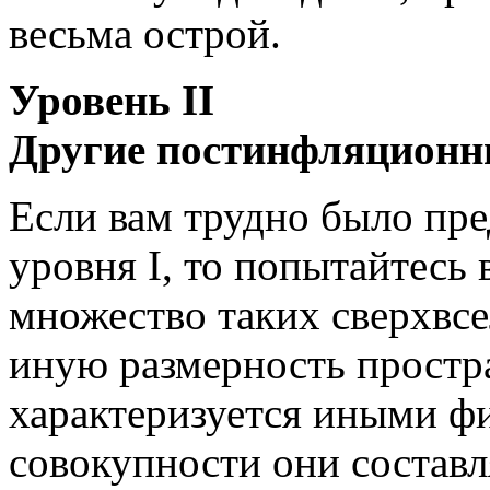
весьма острой.
Уровень II
Другие постинфляционн
Если вам трудно было пр
уровня I, то попытайтесь
множество таких сверхвсе
иную размерность простр
характеризуется иными ф
совокупности они составл