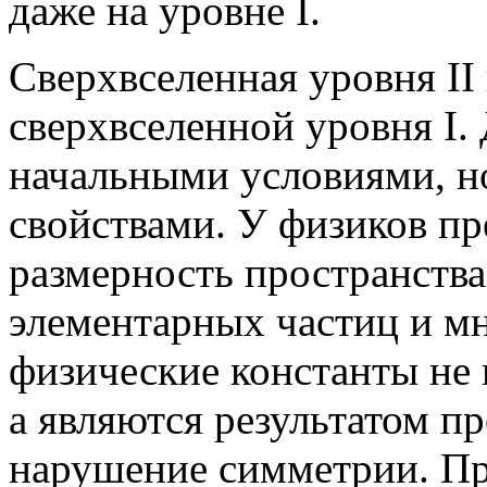
даже на уровне I.
Сверхвселенная уровня II
сверхвселенной уровня I.
начальными условиями, н
свойствами. У физиков пр
размерность пространства
элементарных частиц и м
физические константы не 
а являются результатом пр
нарушение симметрии. Пр