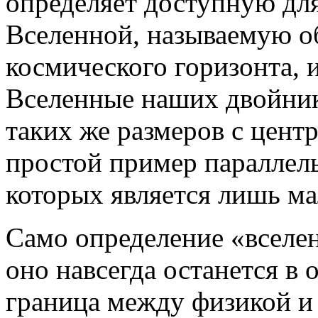
определяет доступную дл
Вселенной, называемую о
космического горизонта, 
Вселенные наших двойник
таких же размеров с цент
простой пример параллел
которых является лишь ма
Само определение «вселен
оно навсегда останется в
граница между физикой и