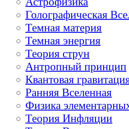
Астрофизика
Голографическая Все
Темная материя
Темная энергия
Теория струн
Антропный принцип
Квантовая гравитаци
Ранняя Вселенная
Физика элементарных
Теория Инфляции