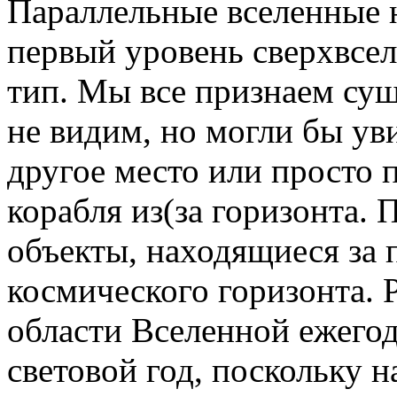
Параллельные вселенные 
первый уровень сверхвсе
тип. Мы все признаем су
не видим, но могли бы ув
другое место или просто 
корабля из(за горизонта.
объекты, находящиеся за 
космического горизонта.
области Вселенной ежегод
световой год, поскольку н