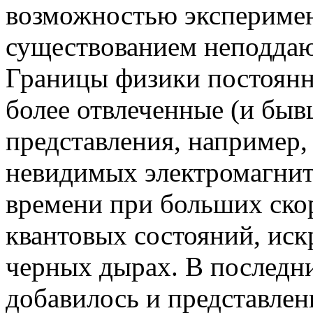
возможностью эксперимен
существованием неподдаю
Границы физики постоянн
более отвлеченные (и быв
представления, например,
невидимых электромагнит
времени при больших ско
квантовых состояний, иск
черных дырах. В последн
добавилось и представлен