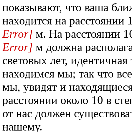
показывают, что ваша бли
находится на расстоянии 
Error]
м. На расстоянии 1
Error]
м должна располага
световых лет, идентичная 
находимся мы; так что вс
мы, увидят и находящиес
расстоянии около 10 в ст
от нас должен существова
нашему.