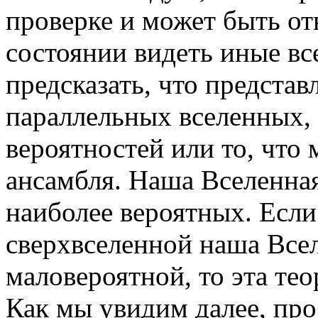
проверке и может быть отв
состоянии видеть иные вс
предсказать, что представ
параллельных вселенных, 
вероятностей или то, что
ансамбля. Наша Вселенна
наиболее вероятных. Если 
сверхвселенной наша Все
маловероятной, то эта тео
Как мы увидим далее, про