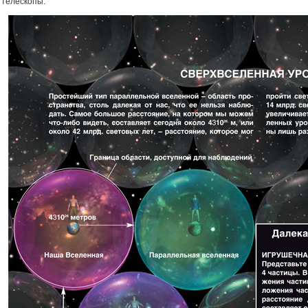
телескопы.