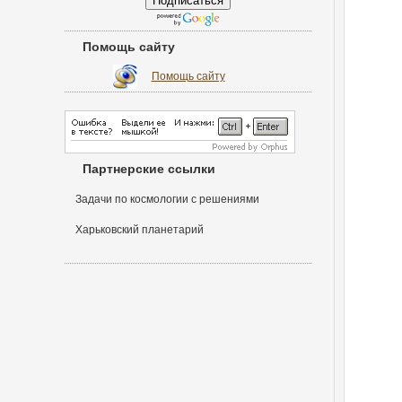
Помощь сайту
Помощь сайту
Партнерские ссылки
Задачи по космологии с решениями
Харьковский планетарий