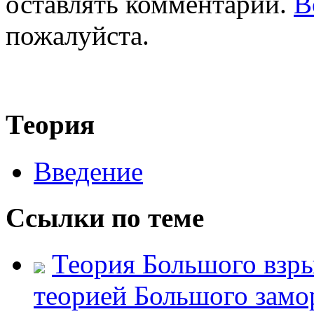
оставлять комментарии.
В
пожалуйста.
Теория
Введение
Ссылки по теме
Теория Большого взры
теорией Большого зам