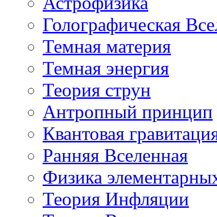
Астрофизика
Голографическая Все
Темная материя
Темная энергия
Теория струн
Антропный принцип
Квантовая гравитаци
Ранняя Вселенная
Физика элементарных
Теория Инфляции