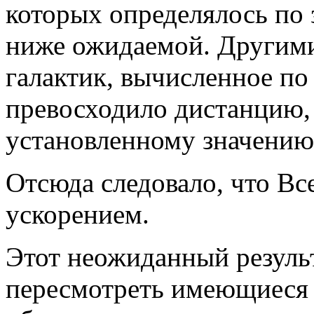
которых определялось по 
ниже ожидаемой. Другими 
галактик, вычисленное по
превосходило дистанцию,
установленному значению
Отсюда следовало, что Вс
ускорением.
Этот неожиданный результ
пересмотреть имеющиеся 