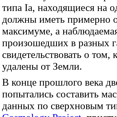
типа Ia, находящиеся на о
должны иметь примерно о
максимуме, а наблюдаема
произошедших в разных г
свидетельствовать о том, 
удалены от Земли.
В конце прошлого века дв
попытались составить ма
данных по сверхновым тип