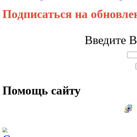
Подписаться на обновле
Введите В
Помощь сайту