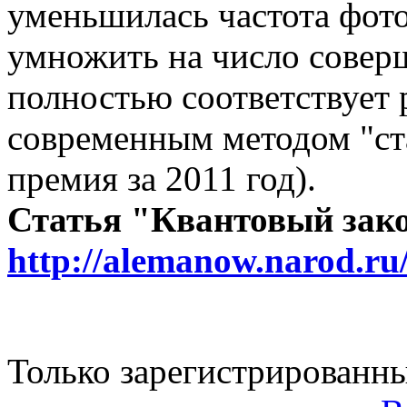
уменьшилась частота фот
умножить на число совер
полностью соответствует 
современным методом "ст
премия за 2011 год).
Статья "Квантовый зак
http://alemanow.narod.ru
Только зарегистрированны