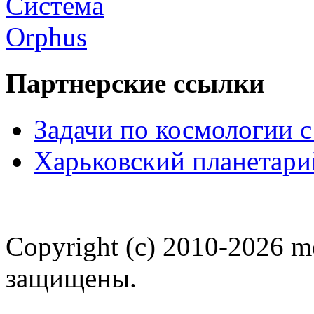
Партнерские ссылки
Задачи по космологии 
Харьковский планетари
Copyright (c) 2010-2026 m
защищены.