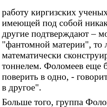
работу киргизских ученых
имеющей под собой никак
другие подтверждают – мо
"фантомной материи", то 
математически сконструир
тоннелем. Фоломеев еще б
поверить в одно, - говори
в другое".
Больше того, группа Фоло