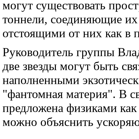
могут существовать прос
тоннели, соединяющие их 
отстоящими от них как в п
Руководитель группы Вла
две звезды могут быть с
наполненными экзотическ
"фантомная материя". В с
предложена физиками как
можно объяснить ускоряю