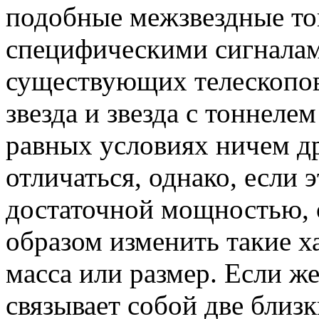
подобные межзвездные то
специфическими сигналам
существующих телескопо
звезда и звезда с тоннеле
равных условиях ничем др
отличаться, однако, если 
достаточной мощностью, 
образом изменить такие ха
масса или размер. Если ж
связывает собой две близк