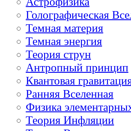
Астрофизика
Голографическая Все
Темная материя
Темная энергия
Теория струн
Антропный принцип
Квантовая гравитаци
Ранняя Вселенная
Физика элементарных
Теория Инфляции