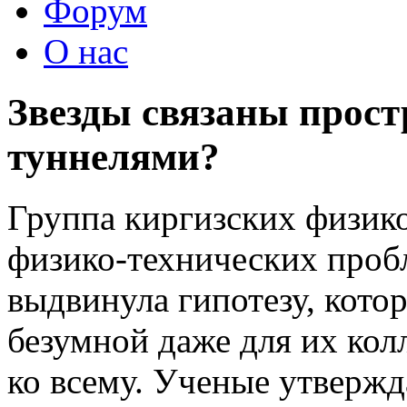
Форум
О нас
Звезды связаны прос
туннелями?
Группа киргизских физико
физико-технических проб
выдвинула гипотезу, котор
безумной даже для их кол
ко всему. Ученые утвержд