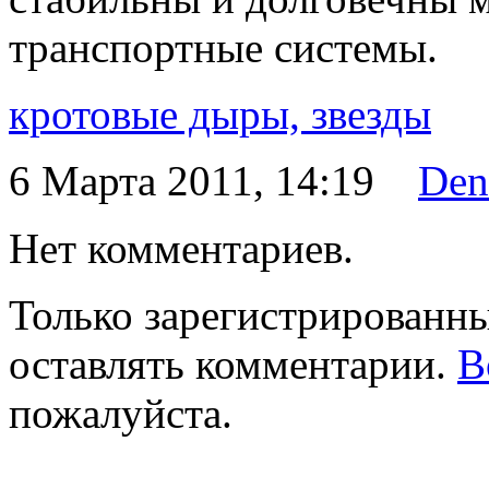
транспортные системы.
кротовые дыры,
звезды
6 Марта 2011, 14:19
Den
Нет комментариев.
Только зарегистрированны
оставлять комментарии.
В
пожалуйста.