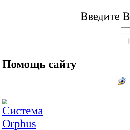
Введите В
Помощь сайту