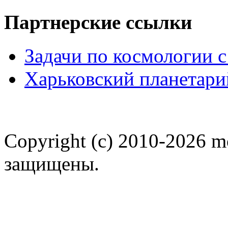
Партнерские ссылки
Задачи по космологии 
Харьковский планетари
Copyright (c) 2010-2026 m
защищены.