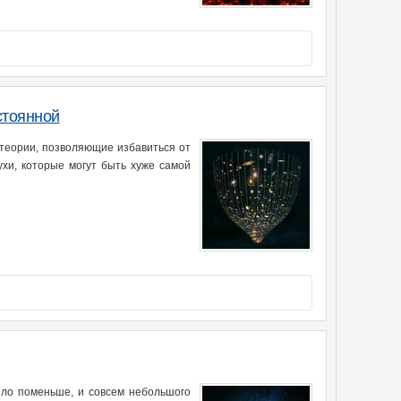
стоянной
теории, позволяющие избавиться от
хи, которые могут быть хуже самой
ыло поменьше, и совсем небольшого