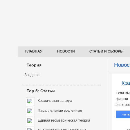
ГЛАВНАЯ
НОВОСТИ
СТАТЬИ И ОБЗОРЫ
Новос
Теория
Введение
Кра
Top 5: Статьи
Если вы
физики
Космическая загадка
электро
Параллельные вселенные
чита
Единая геометрическая теория