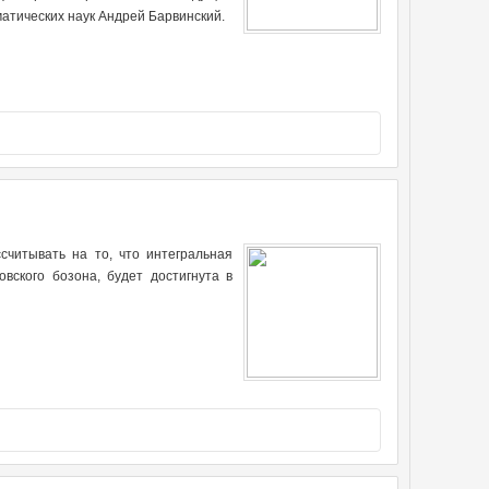
атических наук Андрей Барвинский.
считывать на то, что интегральная
вского бозона, будет достигнута в