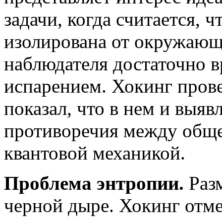
задачи, когда считается, 
изолирована от окружающе
наблюдателя достаточно в
испарением. Хокинг пров
показал, что в нем и выя
противоречия между обще
квантовой механикой.
Проблема энтропии.
Раз
черной дыре. Хокинг отме