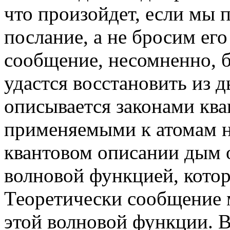
что произойдет, если мы
послание, а не бросим ег
сообщение, несомненно, б
удастся восстановить из 
описывается законами ква
применяемыми к атомам н
квантовом описании дым 
волновой функцией, котор
Теоретически сообщение 
этой волновой функции. В