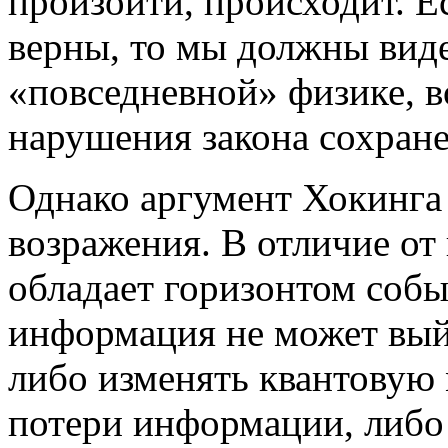
произойти, происходит. Е
верны, то мы должны вид
«повседневной» физике, в
нарушения закона сохране
Однако аргумент Хокинга 
возражения. В отличие от
обладает горизонтом собы
информация не может вый
либо изменять квантовую
потери информации, либо