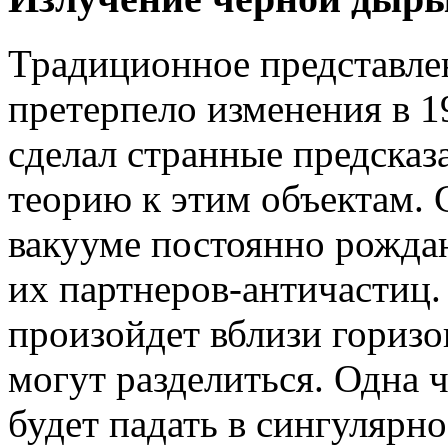
Традиционное представле
претерпело изменения в 19
сделал странные предсказ
теорию к этим объектам. 
вакууме постоянно рождаю
их партнеров-античастиц.
произойдет вблизи горизо
могут разделиться. Одна ч
будет падать в сингулярно