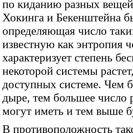
по киданию разных вещей
Хокинга и Бекенштейна б
определяющая число таки
известную как энтропия 
характеризует степень бе
некоторой системы растет,
доступных системе. Чем б
дыре, тем большее число
могут иметь и тем выше б
В противоположность так