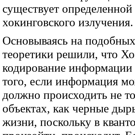
существует определенной
хокинговского излучения.
Основываясь на подобных
теоретики решили, что Х
кодирование информации 
того, если информация мо
должно происходить не то
объектах, как черные дыр
жизни, поскольку в квант