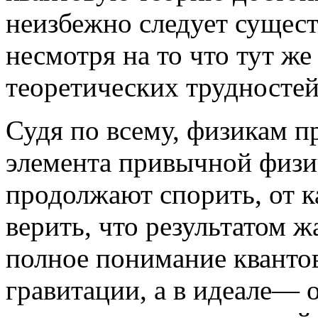
неизбежно следует сущест
несмотря на то что тут ж
теоретических трудностей
Судя по всему, физикам пр
элемента привычной физи
продолжают спорить, от к
верить, что результатом ж
полное понимание кванто
гравитации, а в идеале— 