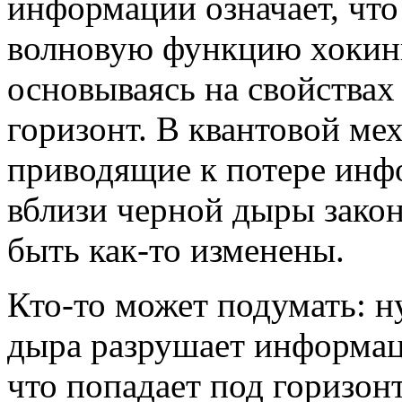
информации означает, что
волновую функцию хокинг
основываясь на свойствах
горизонт. В квантовой ме
приводящие к потере инф
вблизи черной дыры зако
быть как-то изменены.
Кто-то может подумать: ну
дыра разрушает информац
что попадает под горизон