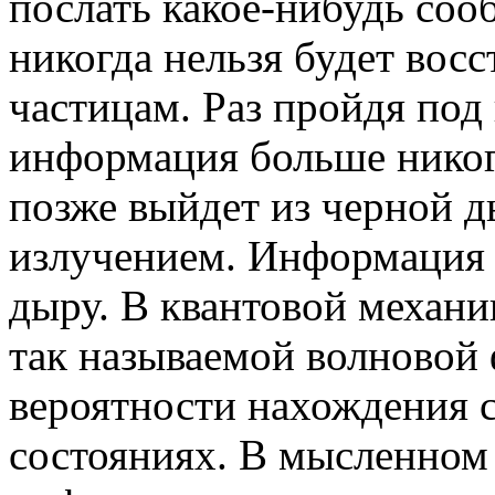
послать какое-нибудь соо
никогда нельзя будет вос
частицам. Раз пройдя под
информация больше никогд
позже выйдет из черной 
излучением. Информация 
дыру. В квантовой механи
так называемой волновой 
вероятности нахождения 
состояниях. В мысленном