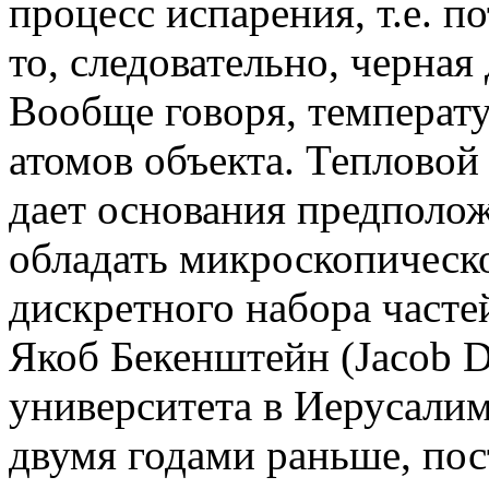
процесс испарения, т.е. п
то, следовательно, черная
Вообще говоря, температ
атомов объекта. Тепловой
дает основания предполож
обладать микроскопическо
дискретного набора часте
Якоб Бекенштейн (Jacob D.
университета в Иерусали
двумя годами раньше, по