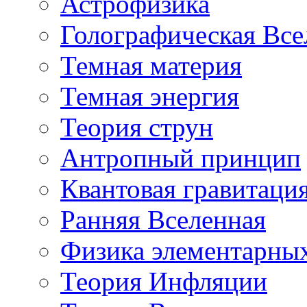
Астрофизика
Голографическая Все
Темная материя
Темная энергия
Теория струн
Антропный принцип
Квантовая гравитаци
Ранняя Вселенная
Физика элементарных
Теория Инфляции