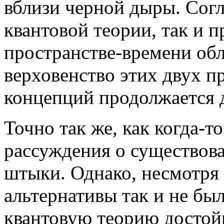
вблизи черной дыры. Согл
квантовой теории, так и 
пространстве-времени обл
верховенство этих двух 
концепций продолжается д
Точно так же, как когда-т
рассуждения о существов
штыки. Однако, несмотря 
альтернативы так и не бы
квантовую теорию достойн