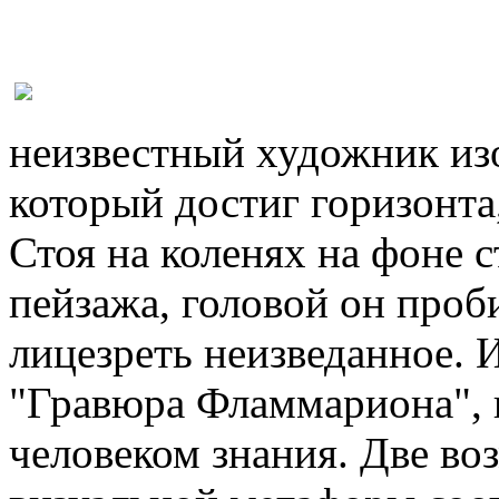
неизвестный художник из
который достиг горизонта,
Стоя на коленях на фоне 
пейзажа, головой он проб
лицезреть неизведанное. 
"Гравюра Фламмариона", 
человеком знания. Две в