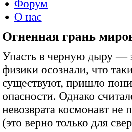
Форум
О нас
Огненная грань миро
Упасть в черную дыру — э
физики осознали, что так
существуют, пришло пони
опасности. Однако считал
невозврата космонавт не 
(это верно только для св