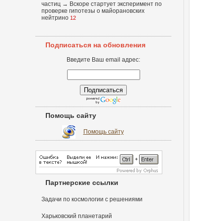
частиц
→
Вскоре стартует эксперимент по
проверке гипотезы о майорановских
нейтрино
12
Подписаться на обновления
Введите Ваш email адрес:
Помощь сайту
Помощь сайту
Партнерские ссылки
Задачи по космологии с решениями
Харьковский планетарий