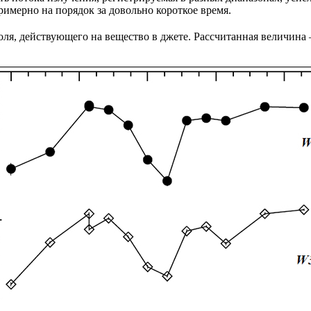
римерно на порядок за довольно короткое время.
, действующего на вещество в джете. Рассчитанная величина —