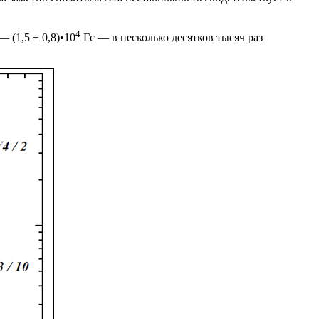
4
 (1,5 ± 0,8)•10
Гс — в несколько десятков тысяч раз