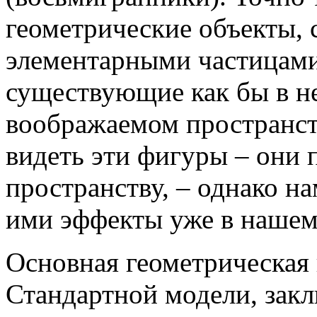
геометрические объекты, 
элементарными частицами
существующие как бы в н
воображаемом пространст
видеть эти фигуры – они
пространству, – однако н
ими эффекты уже в нашем
Основная геометрическая 
Стандартной модели, закл