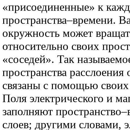
«присоединенные» к кажд
пространства–времени. Ва
окружность может вращат
относительно своих прос
«соседей». Так называемо
пространства расслоения 
связаны с помощью своих
Поля электрического и ма
заполняют пространство–в
слоев; другими словами, 