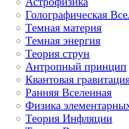
Астрофизика
Голографическая Все
Темная материя
Темная энергия
Теория струн
Антропный принцип
Квантовая гравитаци
Ранняя Вселенная
Физика элементарных
Теория Инфляции