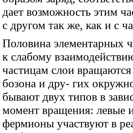
дает возможность этим ча
с другом так же, как и с 
Половина элементарных ч
к слабому взаимодействи
частицам слои вращаются
бозона и дру- гих окружн
бывают двух типов в зави
момент вращения: левые и
фермионы участвуют в ре