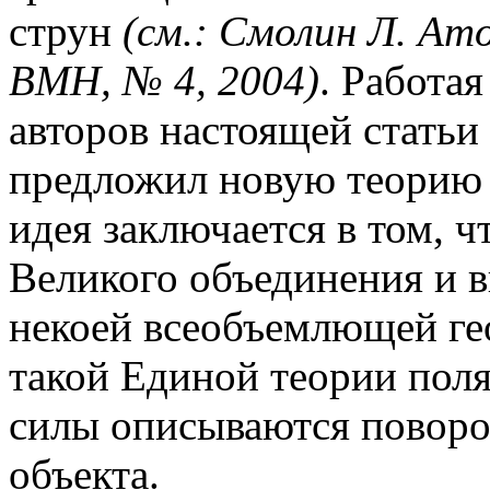
струн
(см.: Смолин Л. Ат
ВМН, № 4, 2004)
. Работая
авторов настоящей статьи 
предложил новую теорию 
идея заключается в том, 
Великого объединения и в
некоей всеобъемлющей ге
такой Единой теории поля
силы описываются поворо
объекта.