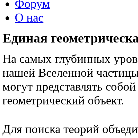
Форум
О нас
Единая геометрическа
На самых глубинных уров
нашей Вселенной частицы
могут представлять собой
геометрический объект.
Для поиска теорий объеди