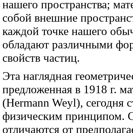
нашего пространства; мат
собой внешние пространс
каждой точке нашего обыч
обладают различными фор
свойств частиц.
Эта наглядная геометриче
предложенная в 1918 г. 
(Hermann Weyl), сегодня 
физическим принципом. С
отличаются от предполаг