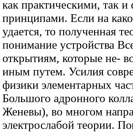
как практическими, так 
принципами. Если на како
удается, то полученная т
понимание устройства Вс
открытиям, которые не- 
иным путем. Усилия совр
физики элементарных час
Большого адронного колл
Женевы), во многом напр
электрослабой теории. П