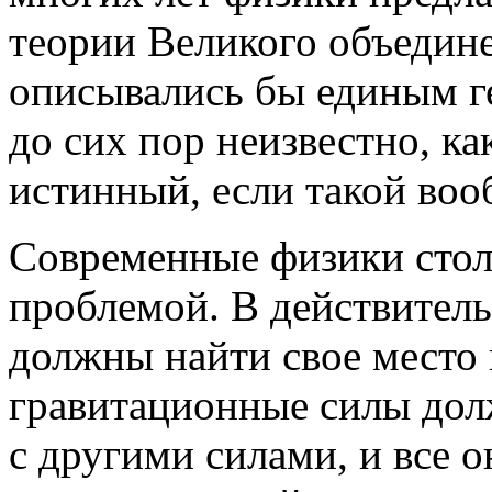
теории Великого объедине
описывались бы единым г
до сих пор неизвестно, ка
истинный, если такой воо
Современные физики стол
проблемой. В действител
должны найти свое место 
гравитационные силы дол
с другими силами, и все о