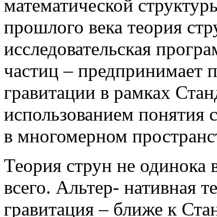
математической структуры,
прошлого века теория стр
исследовательская прогр
частиц – предпринимает 
гравитации в рамках Стан
использованием понятия 
в многомерном пространс
Теория струн не одинока 
всего. Альтер- нативная т
гравитация – ближе к Ста