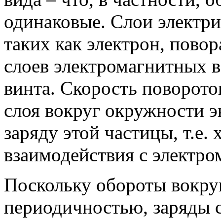
одинаковые. Слои электри
таких как электрон, пово
слоев электромагнитных в
винта. Скорость поворото
слоя вокруг окружности э
заряду этой частицы, т.е. 
взаимодействия с электр
Поскольку обороты вокру
периодичностью, заряды 