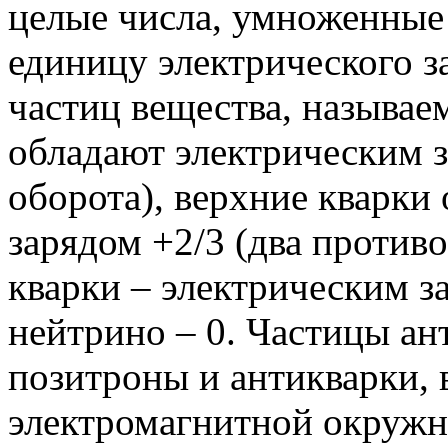
целые числа, умноженные
единицу электрического з
частиц вещества, называ
обладают электрическим 
оборота), верхние кварки
зарядом +2/3 (два против
кварки – электрическим з
нейтрино – 0. Частицы ан
позитроны и антикварки,
электромагнитной окруж