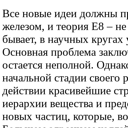
Все новые идеи должны п
железом, и теория Е8 – н
бывает, в научных кругах
Основная проблема заключ
остается неполной. Однак
начальной стадии своего 
действии красивейшие ст
иерархии вещества и пред
новых частиц, которые, в