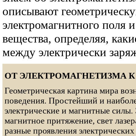
описывают геометрическу
электромагнитного поля и
вещества, определяя, как
между электрически заря
ОТ ЭЛЕКТРОМАГНЕТИЗМА К
Геометрическая картина мира возн
поведения. Простейший и наиболе
электрические и магнитные силы. 
магнитное притяжение, свет лазе
разные проявления электрических