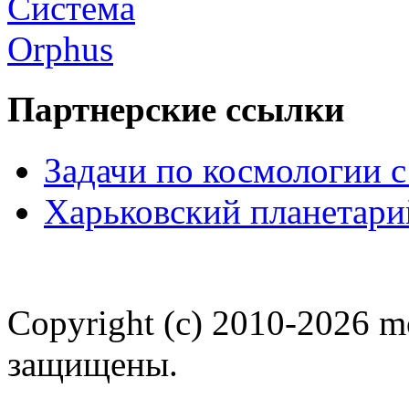
Партнерские ссылки
Задачи по космологии 
Харьковский планетари
Copyright (c) 2010-2026 m
защищены.