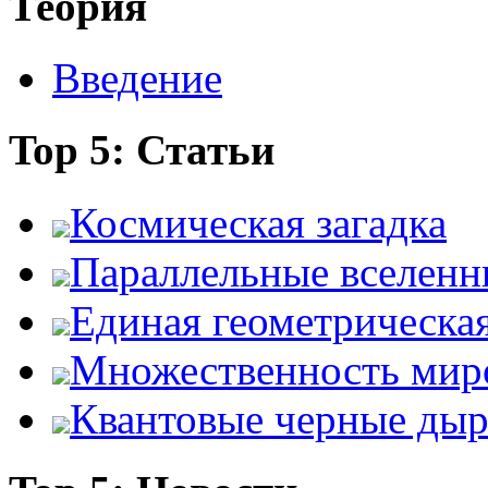
Теория
Введение
Top 5: Статьи
Космическая загадка
Параллельные вселенн
Единая геометрическа
Множественность мир
Квантовые черные ды