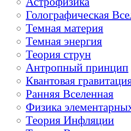
Астрофизика
Голографическая Все
Темная материя
Темная энергия
Теория струн
Антропный принцип
Квантовая гравитаци
Ранняя Вселенная
Физика элементарных
Теория Инфляции