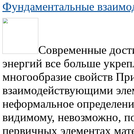
Фундаментальные взаимо
Современные дост
энергий все больше укреп
многообразие свойств Пр
взаимодействующими эле
неформальное определени
видимому, невозможно, по
первичных элементах мат