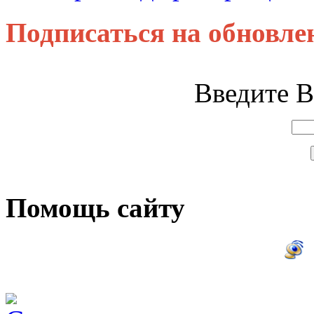
Подписаться на обновле
Введите В
Помощь сайту