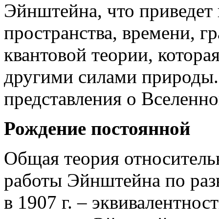
Эйнштейна, что приведет
пространства, времени, гр
квантовой теории, котора
другими силами природы.
представления о Вселенно
Рождение постоянной
Общая теория относительн
работы Эйнштейна по раз
в 1907 г. – эквивалентнос