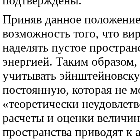
подтверждены.
Приняв данное положение
возможность того, что ви
наделять пустое простран
энергией. Таким образом, 
учитывать эйнштейновск
постоянную, которая не м
«теоретически неудовлетв
расчеты и оценки величин
пространства приводят к 