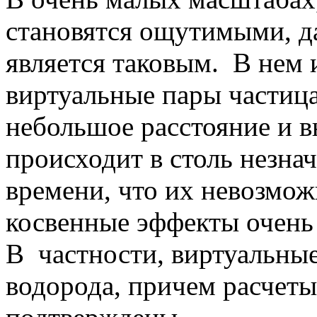
становятся ощутимыми, д
является таковым. В нем 
виртуальные пары частица
небольшое расстояние и в
происходит в столь незн
времени, что их невозмож
косвенные эффекты очень
В частности, виртуальные
водорода, причем расчет