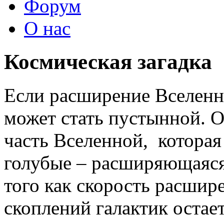
Форум
О нас
Космическая загадка
Если расширение Вселенно
может стать пустынной. 
часть Вселенной, которая 
голубые – расширяющаяся 
того как скорость расшир
скоплений галактик остае