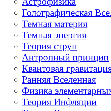
Астрофизика
Голографическая Все
Темная материя
Темная энергия
Теория струн
Антропный принцип
Квантовая гравитаци
Ранняя Вселенная
Физика элементарных
Теория Инфляции