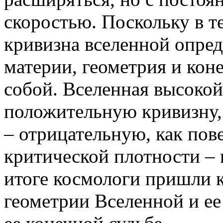
скоростью. Поскольку в 
кривизна вселенной опред
материи, геометрия и кон
собой. Вселенная высокой
положительную кривизну,
– отрицательную, как пов
критической плотности – 
итоге космологи пришли 
геометрии Вселенной и ее