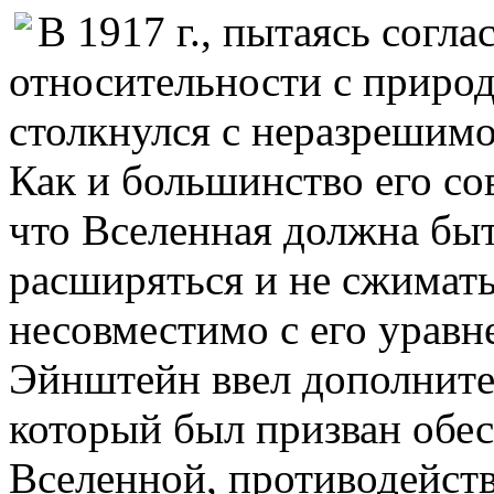
В 1917 г., пытаясь согл
относительности с приро
столкнулся с неразрешимо
Как и большинство его со
что Вселенная должна быт
расширяться и не сжимать
несовместимо с его уравн
Эйнштейн ввел дополните
который был призван обе
Вселенной, противодейств