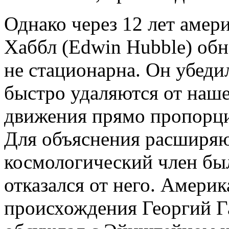
Однако через 12 лет амер
Хаббл (Edwin Hubble) обн
не стационарна. Он убедил
быстро удаляются от наше
движения прямо пропорци
Для объяснения расширя
космологический член бы
отказался от него. Амери
происхождения Георгий Г