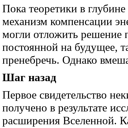
Пока теоретики в глубине
механизм компенсации эн
могли отложить решение 
постоянной на будущее, т
пренебречь. Однако вмеша
Шаг назад
Первое свидетельство нек
получено в результате ис
расширения Вселенной. К