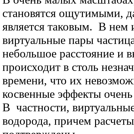
становятся ощутимыми, д
является таковым. В нем 
виртуальные пары частица
небольшое расстояние и в
происходит в столь незн
времени, что их невозмож
косвенные эффекты очень
В частности, виртуальные
водорода, причем расчет