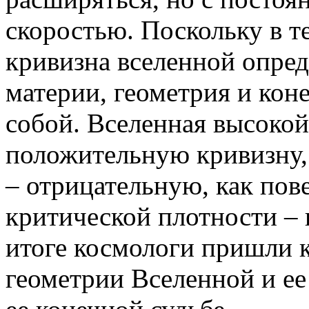
скоростью. Поскольку в 
кривизна вселенной опред
материи, геометрия и кон
собой. Вселенная высокой
положительную кривизну,
– отрицательную, как пов
критической плотности – 
итоге космологи пришли 
геометрии Вселенной и ее