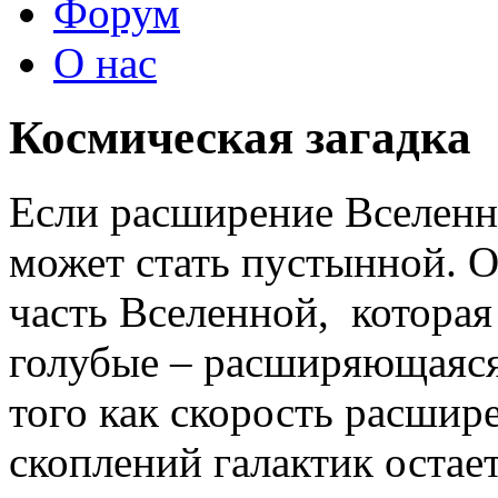
Форум
О нас
Космическая загадка
Если расширение Вселенно
может стать пустынной. 
часть Вселенной, которая 
голубые – расширяющаяся 
того как скорость расшир
скоплений галактик остае