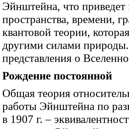
Эйнштейна, что приведет
пространства, времени, гр
квантовой теории, котора
другими силами природы.
представления о Вселенно
Рождение постоянной
Общая теория относительн
работы Эйнштейна по раз
в 1907 г. – эквивалентнос