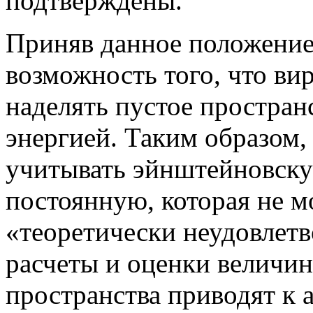
подтверждены.
Приняв данное положение
возможность того, что ви
наделять пустое простран
энергией. Таким образом, 
учитывать эйнштейновск
постоянную, которая не м
«теоретически неудовлетв
расчеты и оценки величин
пространства приводят к 