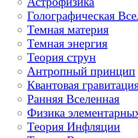
Астрофизика
Голографическая Все
Темная материя
Темная энергия
Теория струн
Антропный принцип
Квантовая гравитаци
Ранняя Вселенная
Физика элементарных
Теория Инфляции