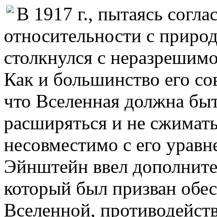
В 1917 г., пытаясь согл
относительности с приро
столкнулся с неразрешимо
Как и большинство его со
что Вселенная должна быт
расширяться и не сжимать
несовместимо с его уравн
Эйнштейн ввел дополните
который был призван обе
Вселенной, противодейств