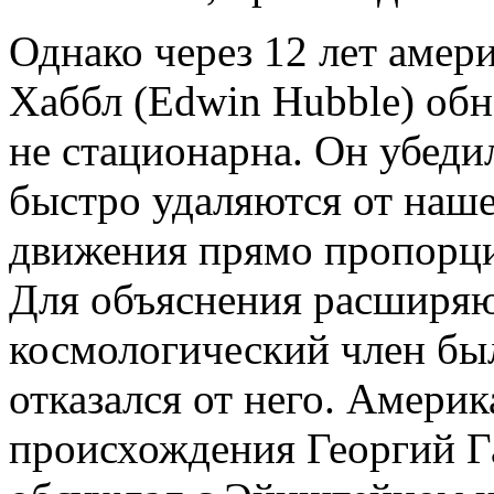
Однако через 12 лет амер
Хаббл (Edwin Hubble) обн
не стационарна. Он убедил
быстро удаляются от наше
движения прямо пропорци
Для объяснения расширя
космологический член бы
отказался от него. Амери
происхождения Георгий Г