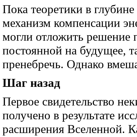
Пока теоретики в глубине
механизм компенсации эн
могли отложить решение 
постоянной на будущее, т
пренебречь. Однако вмеша
Шаг назад
Первое свидетельство нек
получено в результате ис
расширения Вселенной. К