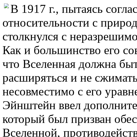
В 1917 г., пытаясь согл
относительности с приро
столкнулся с неразрешимо
Как и большинство его со
что Вселенная должна быт
расширяться и не сжимать
несовместимо с его уравн
Эйнштейн ввел дополните
который был призван обе
Вселенной, противодейств