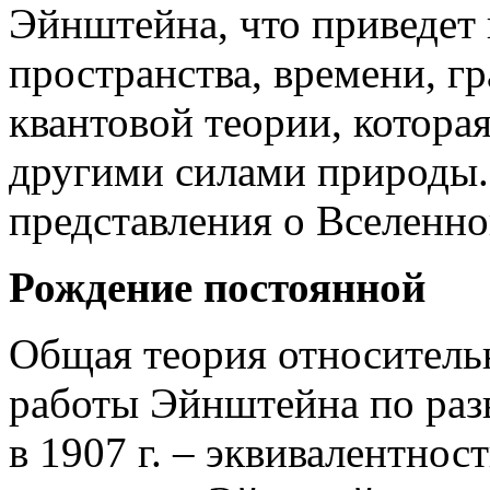
Эйнштейна, что приведет
пространства, времени, гр
квантовой теории, котора
другими силами природы.
представления о Вселенно
Рождение постоянной
Общая теория относительн
работы Эйнштейна по раз
в 1907 г. – эквивалентнос