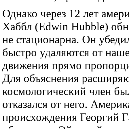
Однако через 12 лет амер
Хаббл (Edwin Hubble) обн
не стационарна. Он убедил
быстро удаляются от наше
движения прямо пропорци
Для объяснения расширя
космологический член бы
отказался от него. Амери
происхождения Георгий Г