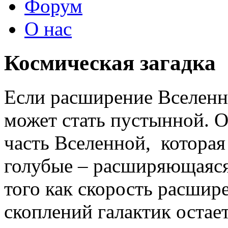
Форум
О нас
Космическая загадка
Если расширение Вселенно
может стать пустынной. 
часть Вселенной, которая 
голубые – расширяющаяся 
того как скорость расшир
скоплений галактик остае