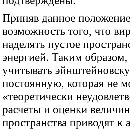
подтверждены.
Приняв данное положение
возможность того, что ви
наделять пустое простран
энергией. Таким образом, 
учитывать эйнштейновск
постоянную, которая не м
«теоретически неудовлетв
расчеты и оценки величин
пространства приводят к 