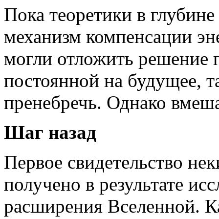
Пока теоретики в глубине
механизм компенсации эн
могли отложить решение 
постоянной на будущее, т
пренебречь. Однако вмеша
Шаг назад
Первое свидетельство нек
получено в результате ис
расширения Вселенной. К