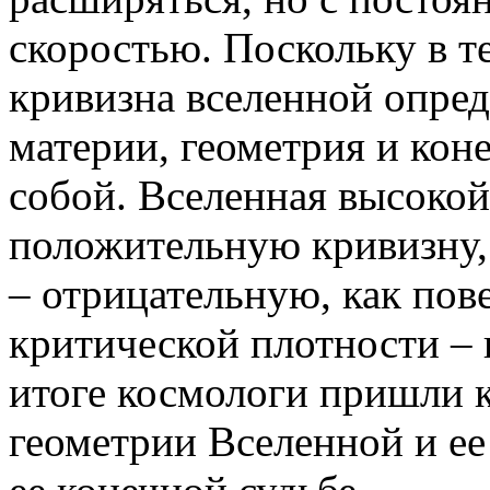
скоростью. Поскольку в 
кривизна вселенной опред
материи, геометрия и кон
собой. Вселенная высокой
положительную кривизну,
– отрицательную, как пов
критической плотности – 
итоге космологи пришли 
геометрии Вселенной и ее