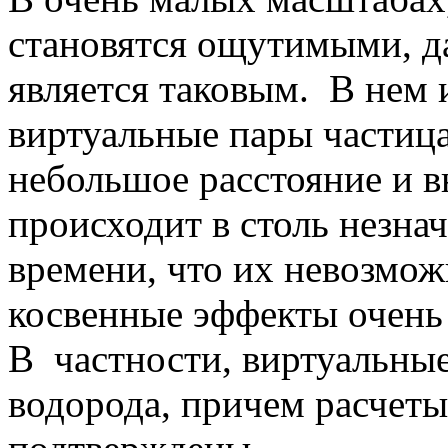
становятся ощутимыми, д
является таковым. В нем 
виртуальные пары частица
небольшое расстояние и в
происходит в столь незн
времени, что их невозмож
косвенные эффекты очень
В частности, виртуальные
водорода, причем расчет