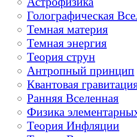
Астрофизика
Голографическая Все
Темная материя
Темная энергия
Теория струн
Антропный принцип
Квантовая гравитаци
Ранняя Вселенная
Физика элементарных
Теория Инфляции