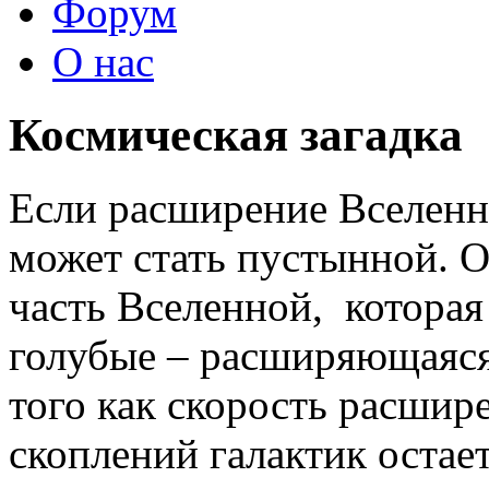
Форум
О нас
Космическая загадка
Если расширение Вселенно
может стать пустынной. 
часть Вселенной, которая 
голубые – расширяющаяся 
того как скорость расшир
скоплений галактик остае