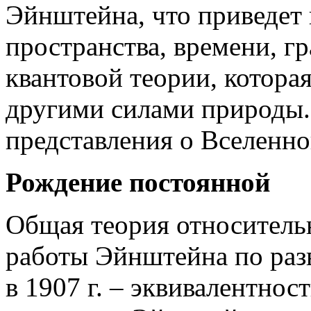
Эйнштейна, что приведет
пространства, времени, гр
квантовой теории, котора
другими силами природы.
представления о Вселенно
Рождение постоянной
Общая теория относительн
работы Эйнштейна по раз
в 1907 г. – эквивалентнос