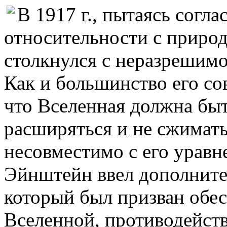
В 1917 г., пытаясь согл
относительности с приро
столкнулся с неразрешимо
Как и большинство его со
что Вселенная должна быт
расширяться и не сжимать
несовместимо с его уравн
Эйнштейн ввел дополните
который был призван обе
Вселенной, противодейств