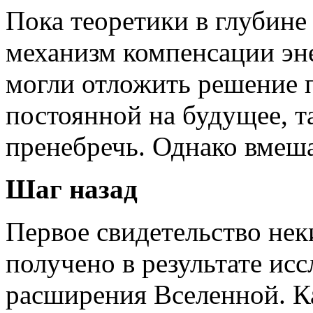
Пока теоретики в глубине
механизм компенсации эн
могли отложить решение 
постоянной на будущее, т
пренебречь. Однако вмеша
Шаг назад
Первое свидетельство нек
получено в результате ис
расширения Вселенной. К