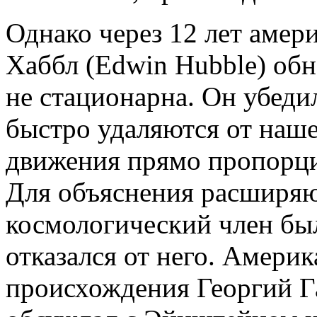
Однако через 12 лет амер
Хаббл (Edwin Hubble) обн
не стационарна. Он убедил
быстро удаляются от наше
движения прямо пропорци
Для объяснения расширя
космологический член бы
отказался от него. Амери
происхождения Георгий Г