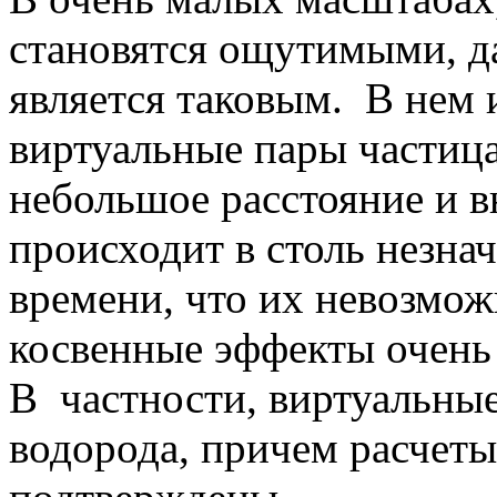
становятся ощутимыми, д
является таковым. В нем 
виртуальные пары частица
небольшое расстояние и в
происходит в столь незн
времени, что их невозмож
косвенные эффекты очень
В частности, виртуальные
водорода, причем расчет