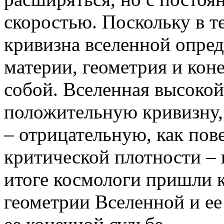
скоростью. Поскольку в 
кривизна вселенной опред
материи, геометрия и кон
собой. Вселенная высокой
положительную кривизну,
– отрицательную, как пов
критической плотности – 
итоге космологи пришли 
геометрии Вселенной и ее