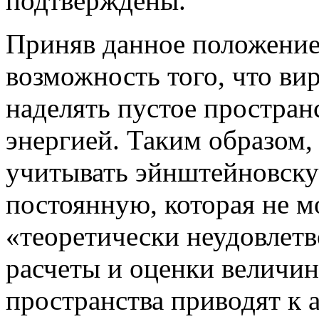
подтверждены.
Приняв данное положение
возможность того, что ви
наделять пустое простран
энергией. Таким образом, 
учитывать эйнштейновск
постоянную, которая не м
«теоретически неудовлетв
расчеты и оценки величин
пространства приводят к 