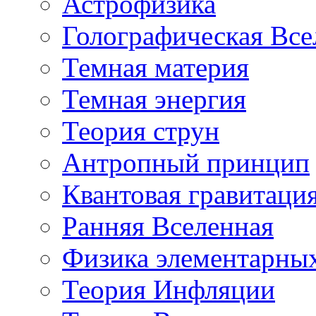
Астрофизика
Голографическая Все
Темная материя
Темная энергия
Теория струн
Антропный принцип
Квантовая гравитаци
Ранняя Вселенная
Физика элементарных
Теория Инфляции