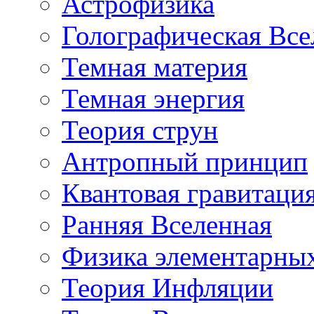
Астрофизика
Голографическая Все
Темная материя
Темная энергия
Теория струн
Антропный принцип
Квантовая гравитаци
Ранняя Вселенная
Физика элементарных
Теория Инфляции