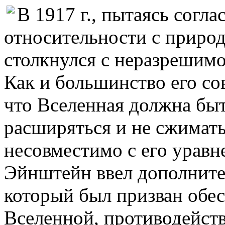
В 1917 г., пытаясь согл
относительности с приро
столкнулся с неразрешимо
Как и большинство его со
что Вселенная должна быт
расширяться и не сжимать
несовместимо с его уравн
Эйнштейн ввел дополните
который был призван обе
Вселенной, противодейств