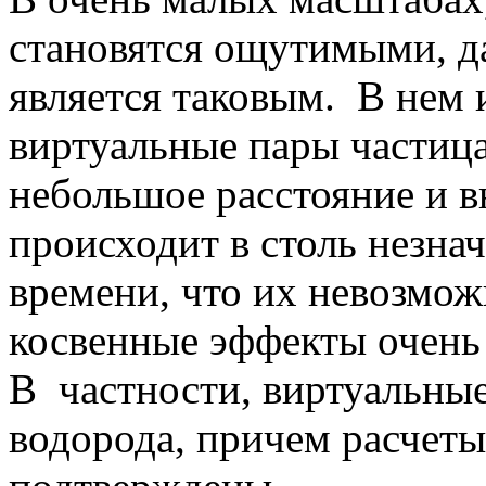
становятся ощутимыми, д
является таковым. В нем 
виртуальные пары частица
небольшое расстояние и в
происходит в столь незн
времени, что их невозмож
косвенные эффекты очень
В частности, виртуальные
водорода, причем расчет