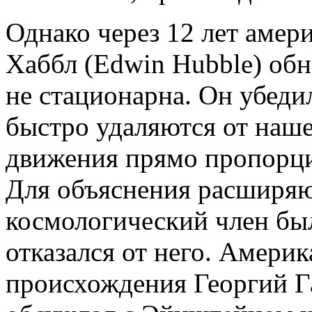
Однако через 12 лет амер
Хаббл (Edwin Hubble) обн
не стационарна. Он убедил
быстро удаляются от наше
движения прямо пропорци
Для объяснения расширя
космологический член бы
отказался от него. Амери
происхождения Георгий Г