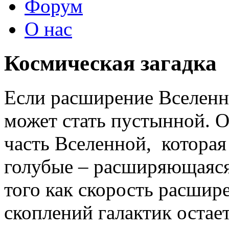
Форум
О нас
Космическая загадка
Если расширение Вселенно
может стать пустынной. 
часть Вселенной, которая 
голубые – расширяющаяся 
того как скорость расшир
скоплений галактик остае