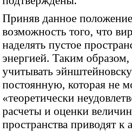
подтверждены.
Приняв данное положение
возможность того, что ви
наделять пустое простран
энергией. Таким образом, 
учитывать эйнштейновск
постоянную, которая не м
«теоретически неудовлетв
расчеты и оценки величин
пространства приводят к 