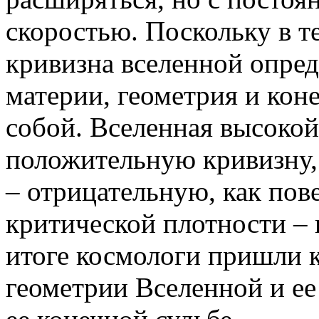
скоростью. Поскольку в 
кривизна вселенной опред
материи, геометрия и кон
собой. Вселенная высокой
положительную кривизну,
– отрицательную, как пов
критической плотности – 
итоге космологи пришли 
геометрии Вселенной и ее