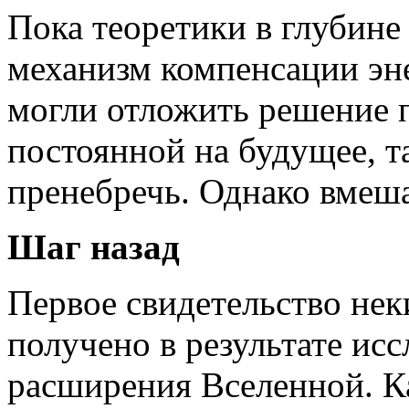
Пока теоретики в глубине
механизм компенсации эн
могли отложить решение 
постоянной на будущее, т
пренебречь. Однако вмеша
Шаг назад
Первое свидетельство нек
получено в результате ис
расширения Вселенной. К