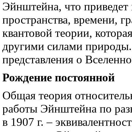
Эйнштейна, что приведет
пространства, времени, гр
квантовой теории, котора
другими силами природы.
представления о Вселенно
Рождение постоянной
Общая теория относительн
работы Эйнштейна по раз
в 1907 г. – эквивалентнос