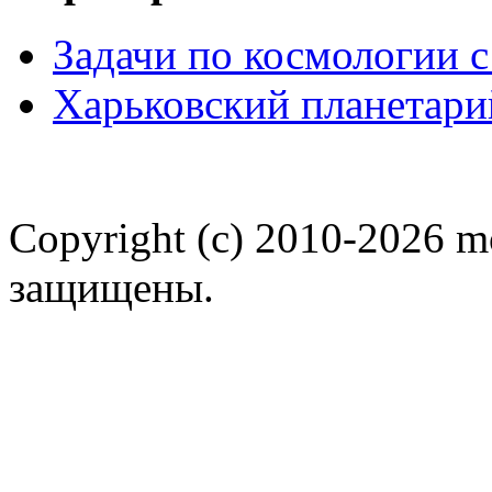
Задачи по космологии 
Харьковский планетари
Copyright (c) 2010-2026 m
защищены.