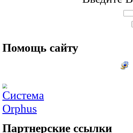
Помощь сайту
Партнерские ссылки