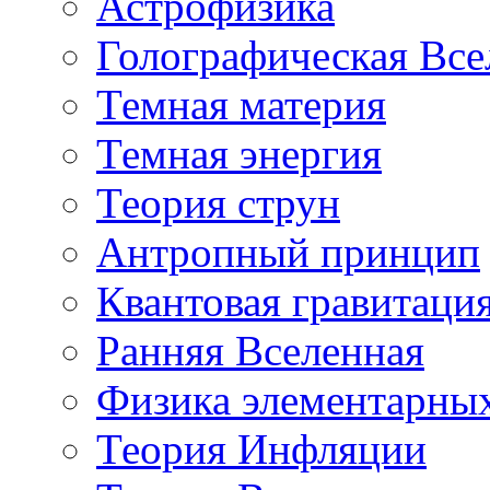
Астрофизика
Голографическая Все
Темная материя
Темная энергия
Теория струн
Антропный принцип
Квантовая гравитаци
Ранняя Вселенная
Физика элементарных
Теория Инфляции