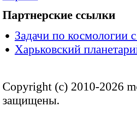
Партнерские ссылки
Задачи по космологии 
Харьковский планетари
Copyright (c) 2010-2026 m
защищены.