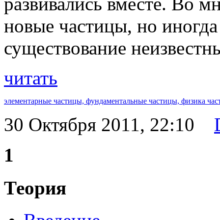
развивались вместе. Во м
новые частицы, но иногда
существование неизвестны
читать
элементарные частицы,
фундаментальные частицы,
физика час
30 Октября 2011, 22:10
1
Теория