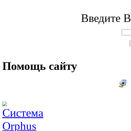
Введите В
Помощь сайту