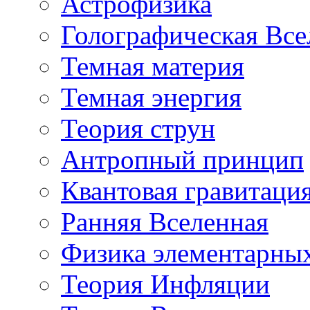
Астрофизика
Голографическая Все
Темная материя
Темная энергия
Теория струн
Антропный принцип
Квантовая гравитаци
Ранняя Вселенная
Физика элементарных
Теория Инфляции