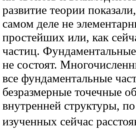
развитие теории показали
самом деле не элементарны
простейших или, как сейч
частиц. Фундаментальные 
не состоят. Многочисленн
все фундаментальные част
безразмерные точечные о
внутренней структуры, по
изученных сейчас расстоя