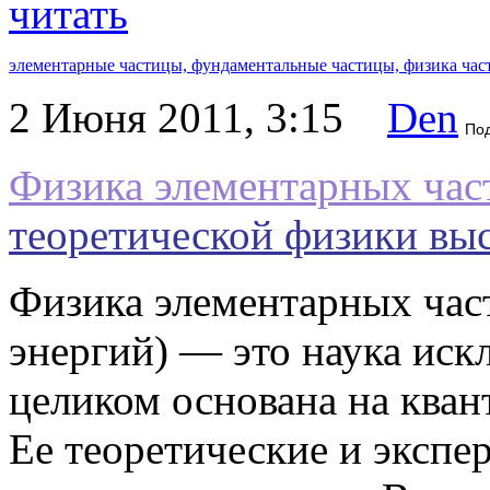
читать
элементарные частицы,
фундаментальные частицы,
физика час
2 Июня 2011, 3:15
Den
По
Физика элементарных час
теоретической физики вы
Физика элементарных час
энергий) — это наука иск
целиком основана на кван
Ее теоретические и эксп