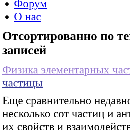
Форум
О нас
Отсортированно по те
записей
Физика элементарных час
частицы
Еще сравнительно недавн
несколько сот частиц и а
их свойств и взаимодейст