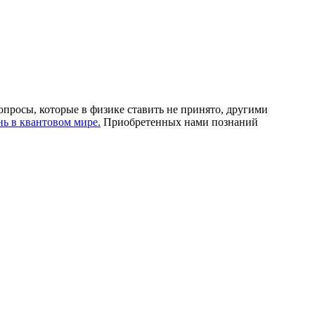
опросы, которые в физике ставить не принято, другими
ь в квантовом мире.
Приобретенных нами познаний