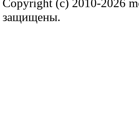
Copyright (c) 2010-2026 m
защищены.