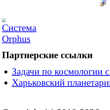
Партнерские ссылки
Задачи по космологии 
Харьковский планетари