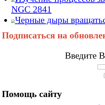
NGC 2841
Черные дыры вращатьс
Подписаться на обновле
Введите В
Помощь сайту