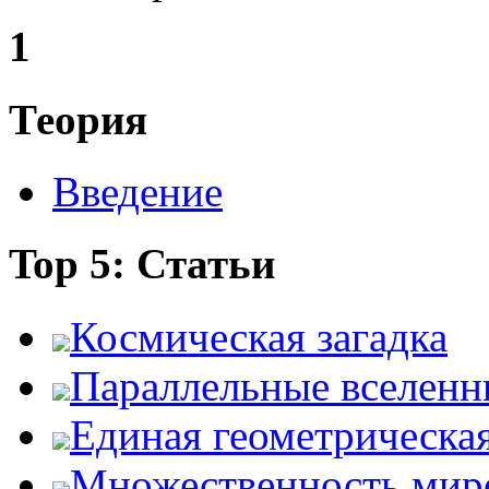
1
Теория
Введение
Top 5: Статьи
Космическая загадка
Параллельные вселенн
Единая геометрическа
Множественность мир