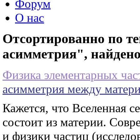
Форум
О нас
Отсортированно по те
асимметрия", найдено
Физика элементарных час
асимметрия между матери
Кажется, что Вселенная с
состоит из материи. Сов
и физики частиц (исслед