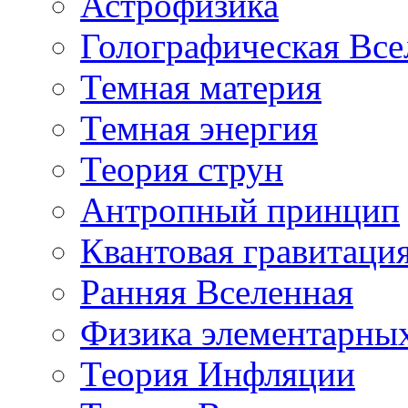
Астрофизика
Голографическая Все
Темная материя
Темная энергия
Теория струн
Антропный принцип
Квантовая гравитаци
Ранняя Вселенная
Физика элементарных
Теория Инфляции