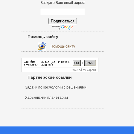
Введите Ваш email адрес:
Помощь сайту
Помощь сайту
Партнерские ссылки
Задачи по космологии с решениями
Харьковский планетарий