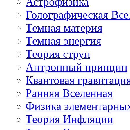
Астрофизика
Голографическая Все
Темная материя
Темная энергия
Теория струн
Антропный принцип
Квантовая гравитаци
Ранняя Вселенная
Физика элементарных
Теория Инфляции