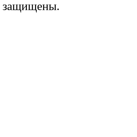
защищены.