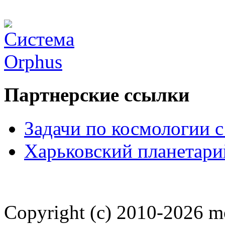
Партнерские ссылки
Задачи по космологии 
Харьковский планетари
Copyright (c) 2010-2026 m