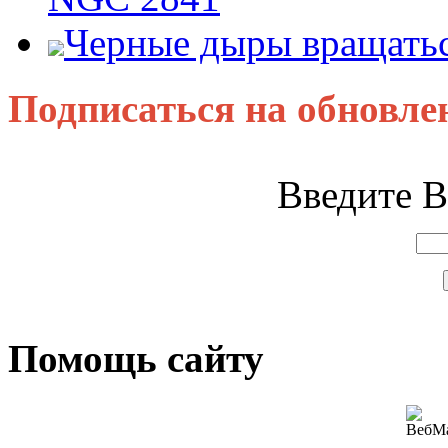
Черные дыры вращатьс
Подписаться на обновле
Введите В
Помощь сайту