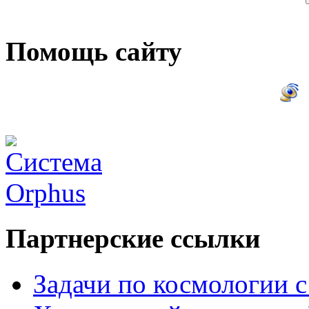
Помощь сайту
Партнерские ссылки
Задачи по космологии 