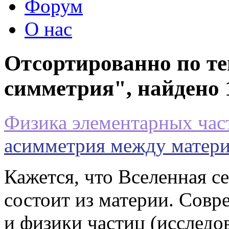
Форум
О нас
Отсортированно по те
симметрия", найдено 
Физика элементарных час
асимметрия между матери
Кажется, что Вселенная с
состоит из материи. Сов
и физики частиц (исслед