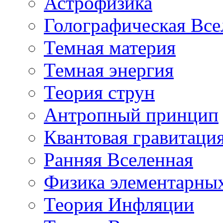
Астрофизика
Голографическая Все
Темная материя
Темная энергия
Теория струн
Антропный принцип
Квантовая гравитаци
Ранняя Вселенная
Физика элементарных
Теория Инфляции