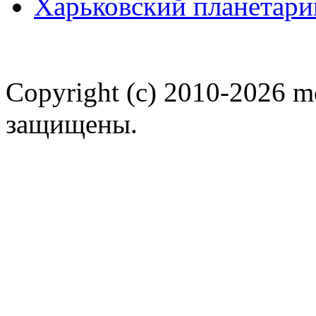
Харьковский планетари
Copyright (c) 2010-2026 m
защищены.