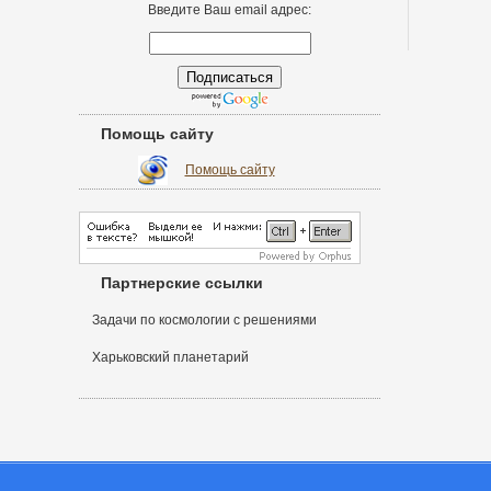
Введите Ваш email адрес:
Помощь сайту
Помощь сайту
Партнерские ссылки
Задачи по космологии с решениями
Харьковский планетарий