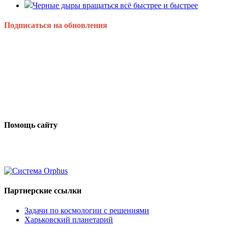
Черные дыры вращаться всё быстрее и быстрее
Подписаться на обновления
Помощь сайту
Партнерские ссылки
Задачи по космологии с решениями
Харьковский планетарий