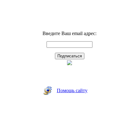
Введите Ваш email адрес:
Помощь сайту