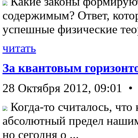
Какие законы формируют
содержимым? Ответ, кото
успешные физические теор
читать
За квантовым горизонт
28 Октября 2012, 09:01 •
Когда-то считалось, что 
абсолютный предел нашим
но сегодня о ...