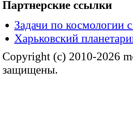
Партнерские ссылки
Задачи по космологии 
Харьковский планетари
Copyright (c) 2010-2026 m
защищены.