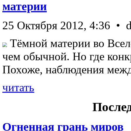
материи
25 Октября 2012, 4:36 • 
Тёмной материи во Всел
чем обычной. Но где конк
Похоже, наблюдения межд 
читать
Послед
Огненная грань миров