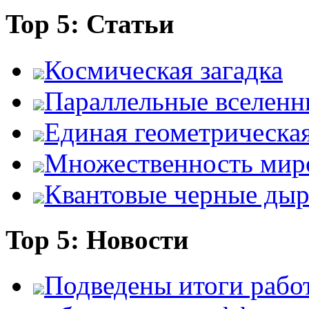
Top 5: Статьи
Космическая загадка
Параллельные вселенн
Единая геометрическа
Множественность мир
Квантовые черные ды
Top 5: Новости
Подведены итоги работ