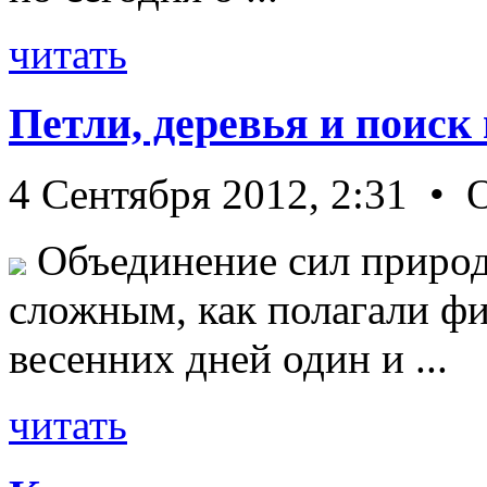
читать
Петли, деревья и поиск
4 Сентября 2012, 2:31 • 
Объединение сил природ
сложным, как полагали фи
весенних дней один и ...
читать