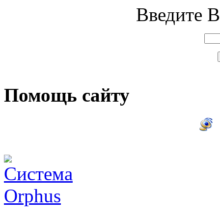
Введите В
Помощь сайту