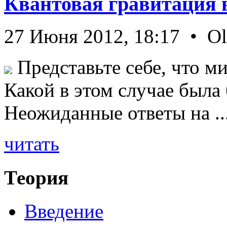
Квантовая гравитация 
27 Июня 2012, 18:17 • O
Представьте себе, что ми
Какой в этом случае была
Неожиданные ответы на ..
читать
Теория
Введение