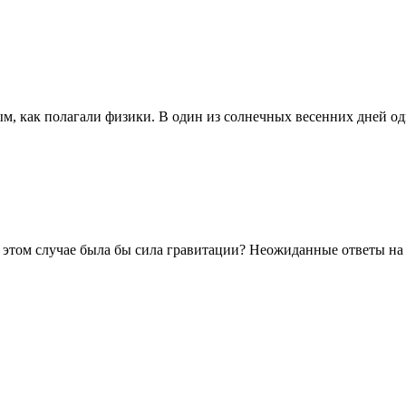
, как полагали физики. В один из солнечных весенних дней оди
в этом случае была бы сила гравитации? Неожиданные ответы на .