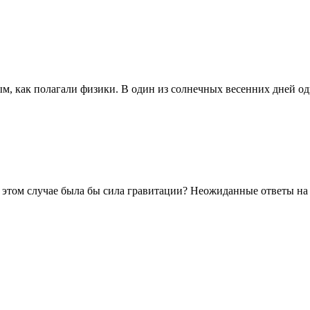
, как полагали физики. В один из солнечных весенних дней оди
в этом случае была бы сила гравитации? Неожиданные ответы на .