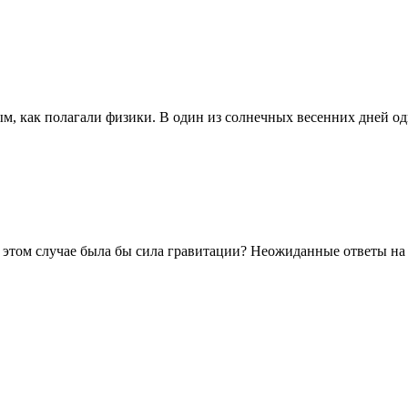
, как полагали физики. В один из солнечных весенних дней оди
в этом случае была бы сила гравитации? Неожиданные ответы на .