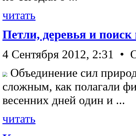
читать
Петли, деревья и поиск
4 Сентября 2012, 2:31 • 
Объединение сил природ
сложным, как полагали фи
весенних дней один и ...
читать