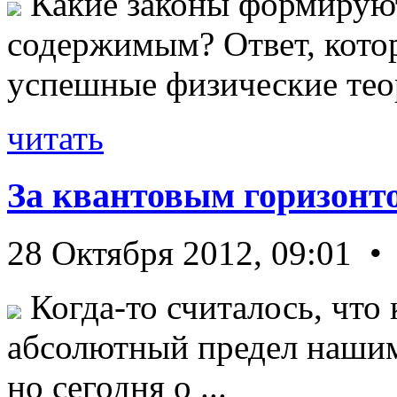
Какие законы формируют
содержимым? Ответ, кото
успешные физические теор
читать
За квантовым горизонт
28 Октября 2012, 09:01 •
Когда-то считалось, что 
абсолютный предел нашим
но сегодня о ...