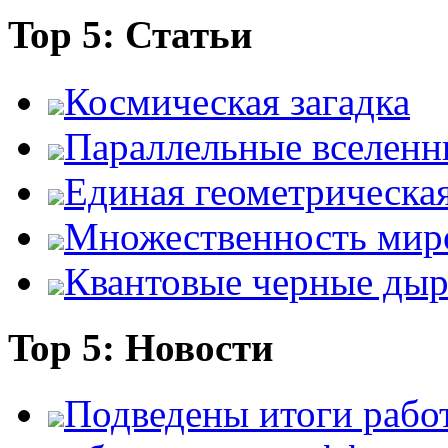
Top 5: Статьи
Космическая загадка
Параллельные вселенн
Единая геометрическа
Множественность мир
Квантовые черные ды
Top 5: Новости
Подведены итоги работ