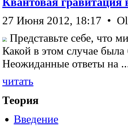
Квантовая гравитация 
27 Июня 2012, 18:17 • O
Представьте себе, что ми
Какой в этом случае была
Неожиданные ответы на ..
читать
Теория
Введение