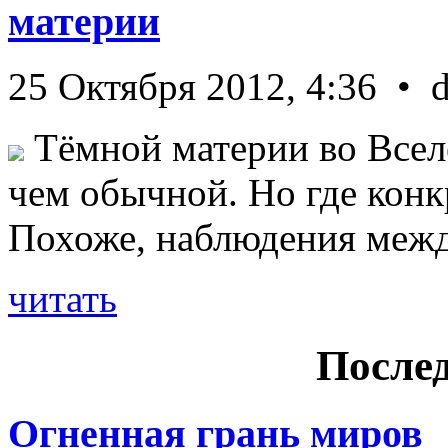
материи
25 Октября 2012, 4:36 • 
Тёмной материи во Всел
чем обычной. Но где конк
Похоже, наблюдения межд 
читать
Послед
Огненная грань миров