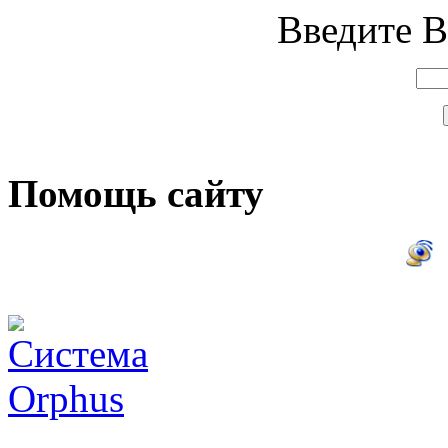
Введите В
Помощь сайту