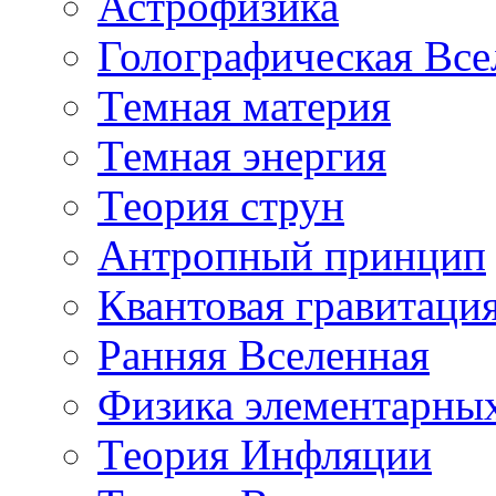
Астрофизика
Голографическая Все
Темная материя
Темная энергия
Теория струн
Антропный принцип
Квантовая гравитаци
Ранняя Вселенная
Физика элементарных
Теория Инфляции