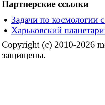
Партнерские ссылки
Задачи по космологии 
Харьковский планетари
Copyright (c) 2010-2026 m
защищены.