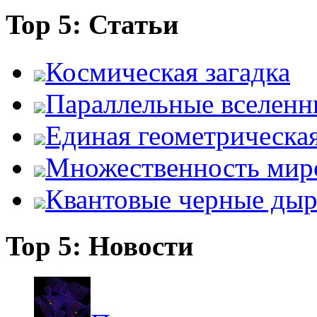
Top 5: Статьи
Космическая загадка
Параллельные вселенн
Единая геометрическа
Множественность мир
Квантовые черные ды
Top 5: Новости