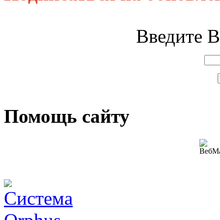
Введите В
Помощь сайту