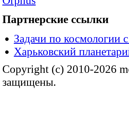
Партнерские ссылки
Задачи по космологии 
Харьковский планетари
Copyright (c) 2010-2026 m
защищены.