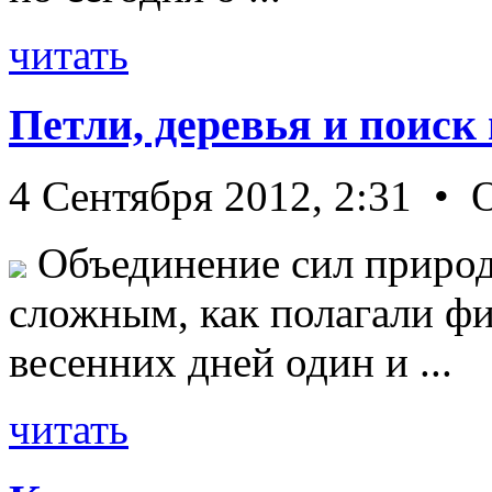
читать
Петли, деревья и поиск
4 Сентября 2012, 2:31 • 
Объединение сил природ
сложным, как полагали фи
весенних дней один и ...
читать