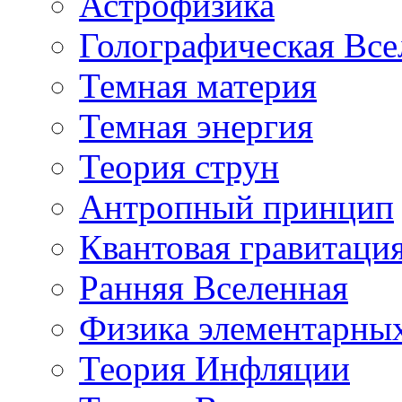
Астрофизика
Голографическая Все
Темная материя
Темная энергия
Теория струн
Антропный принцип
Квантовая гравитаци
Ранняя Вселенная
Физика элементарных
Теория Инфляции