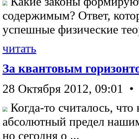
Какие законы формируют
содержимым? Ответ, кото
успешные физические теор
читать
За квантовым горизонт
28 Октября 2012, 09:01 •
Когда-то считалось, что 
абсолютный предел нашим
но сегодня о ...