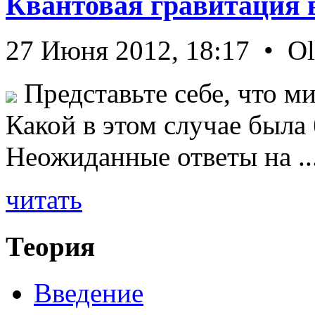
Квантовая гравитация 
27 Июня 2012, 18:17 • O
Представьте себе, что ми
Какой в этом случае была
Неожиданные ответы на ..
читать
Теория
Введение