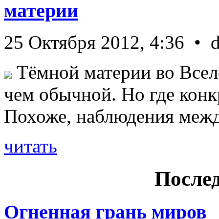
материи
25 Октября 2012, 4:36 • 
Тёмной материи во Всел
чем обычной. Но где конк
Похоже, наблюдения межд 
читать
Послед
Огненная грань миров