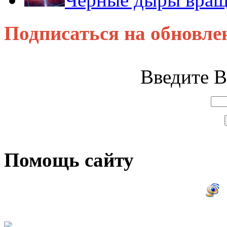
Подписаться на обновле
Введите В
Помощь сайту