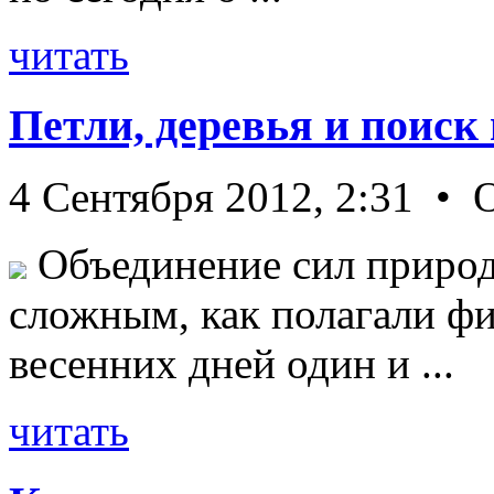
читать
Петли, деревья и поиск
4 Сентября 2012, 2:31 • 
Объединение сил природ
сложным, как полагали фи
весенних дней один и ...
читать