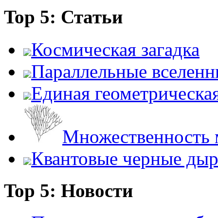
Top 5: Статьи
Космическая загадка
Параллельные вселенн
Единая геометрическа
Множественность 
Квантовые черные ды
Top 5: Новости