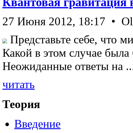
Квантовая гравитация 
27 Июня 2012, 18:17 • O
Представьте себе, что ми
Какой в этом случае была
Неожиданные ответы на ..
читать
Теория
Введение