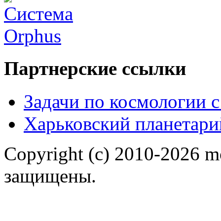
Партнерские ссылки
Задачи по космологии 
Харьковский планетари
Copyright (c) 2010-2026 m
защищены.