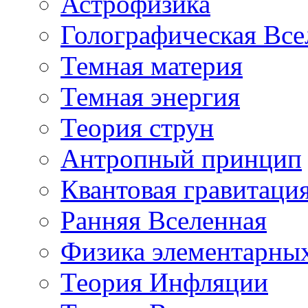
Астрофизика
Голографическая Все
Темная материя
Темная энергия
Теория струн
Антропный принцип
Квантовая гравитаци
Ранняя Вселенная
Физика элементарных
Теория Инфляции