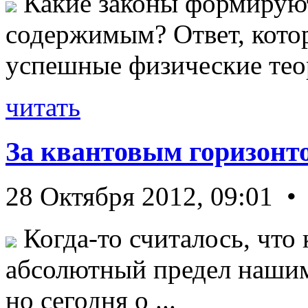
Какие законы формируют
содержимым? Ответ, кото
успешные физические теор
читать
За квантовым горизонт
28 Октября 2012, 09:01 •
Когда-то считалось, что 
абсолютный предел нашим
но сегодня о ...