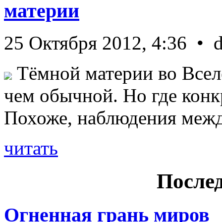
материи
25 Октября 2012, 4:36 • 
Тёмной материи во Всел
чем обычной. Но где конк
Похоже, наблюдения межд 
читать
Послед
Огненная грань миров