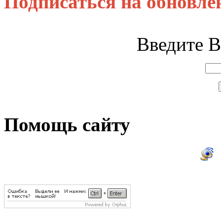
Подписаться на обновле
Введите В
Помощь сайту