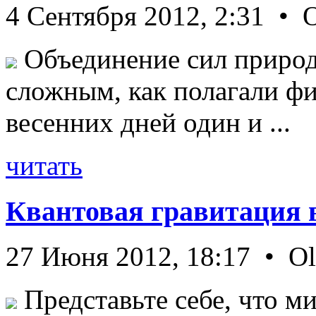
4 Сентября 2012, 2:31 • 
Объединение сил природ
сложным, как полагали фи
весенних дней один и ...
читать
Квантовая гравитация 
27 Июня 2012, 18:17 • O
Представьте себе, что ми