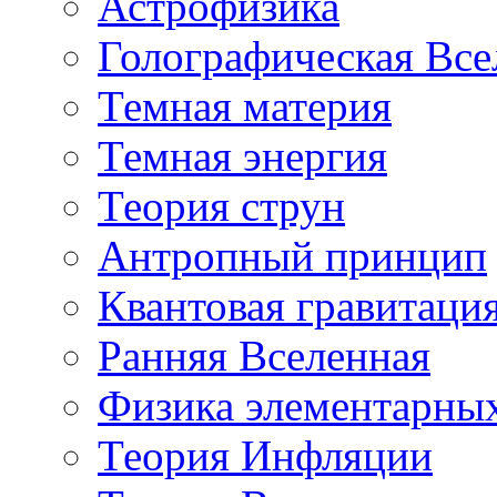
Астрофизика
Голографическая Все
Темная материя
Темная энергия
Теория струн
Антропный принцип
Квантовая гравитаци
Ранняя Вселенная
Физика элементарных
Теория Инфляции