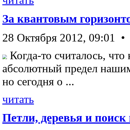
За квантовым горизонт
28 Октября 2012, 09:01 •
Когда-то считалось, что 
абсолютный предел нашим
но сегодня о ...
читать
Петли, деревья и поиск