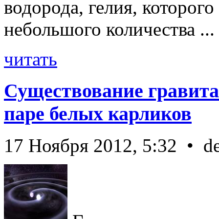
водорода, гелия, которог
небольшого количества ...
читать
Существование гравита
паре белых карликов
17 Ноября 2012, 5:32 • d