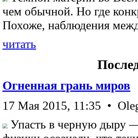
чем обычной. Но где конк
Похоже, наблюдения межд 
читать
Послед
Огненная грань миров
17 Мая 2015, 11:35 • Ole
Упасть в черную дыру — 