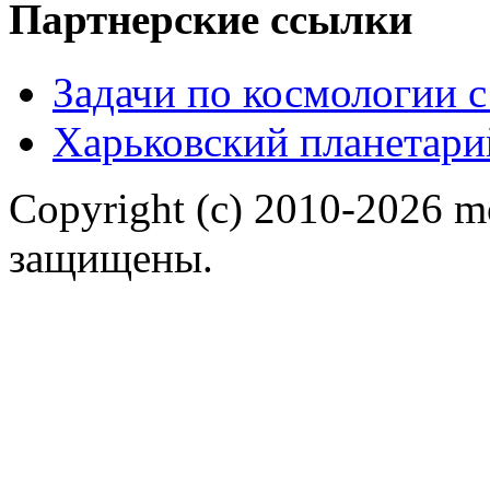
Партнерские ссылки
Задачи по космологии 
Харьковский планетари
Copyright (c) 2010-2026 m
защищены.