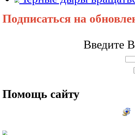
Подписаться на обновле
Введите В
Помощь сайту