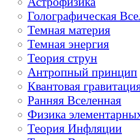
Астрофизика
Голографическая Все
Темная материя
Темная энергия
Теория струн
Антропный принцип
Квантовая гравитаци
Ранняя Вселенная
Физика элементарных
Теория Инфляции