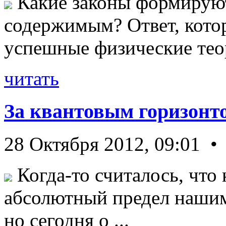
Какие законы формируют
содержимым? Ответ, кото
успешные физические теор
читать
За квантовым горизонт
28 Октября 2012, 09:01 •
Когда-то считалось, что 
абсолютный предел нашим
но сегодня о ...