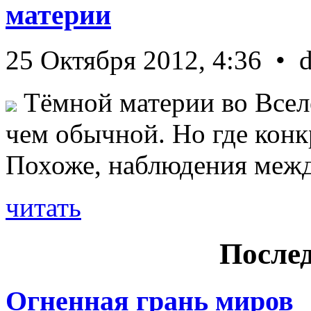
материи
25 Октября 2012, 4:36 • 
Тёмной материи во Всел
чем обычной. Но где конк
Похоже, наблюдения межд 
читать
Послед
Огненная грань миров