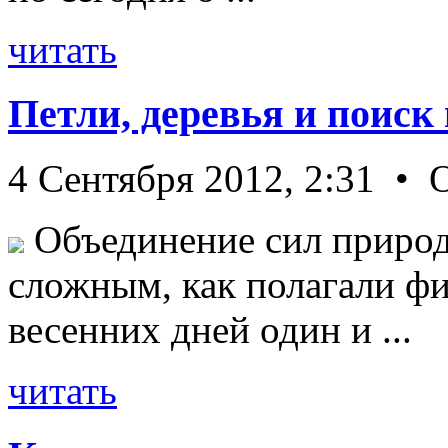
читать
Петли, деревья и поиск
4 Сентября 2012, 2:31 • 
Объединение сил природ
сложным, как полагали фи
весенних дней один и ...
читать