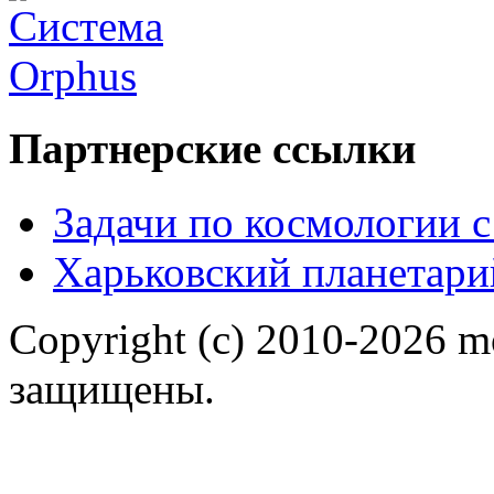
Партнерские ссылки
Задачи по космологии 
Харьковский планетари
Copyright (c) 2010-2026 m
защищены.