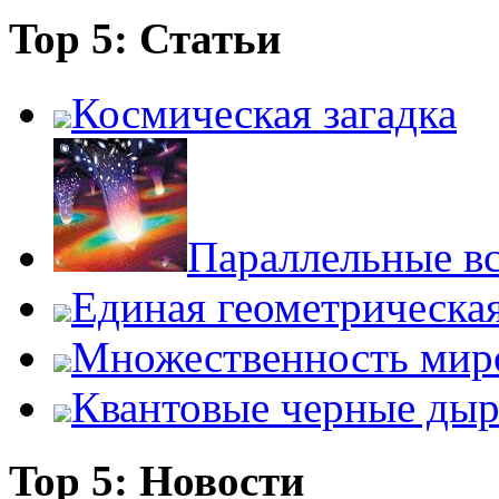
Top 5: Статьи
Космическая загадка
Параллельные в
Единая геометрическа
Множественность мир
Квантовые черные ды
Top 5: Новости