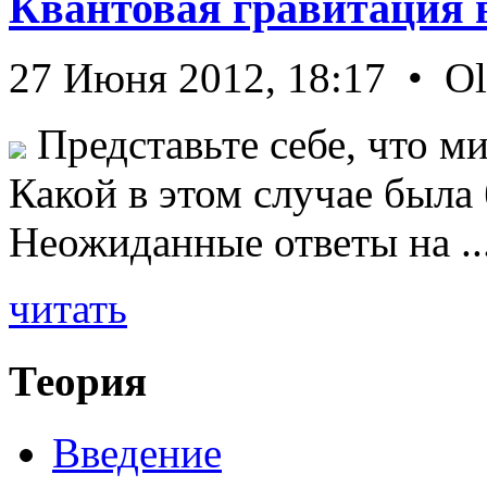
Квантовая гравитация 
27 Июня 2012, 18:17 • O
Представьте себе, что ми
Какой в этом случае была
Неожиданные ответы на ..
читать
Теория
Введение