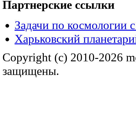
Партнерские ссылки
Задачи по космологии 
Харьковский планетари
Copyright (c) 2010-2026 m
защищены.