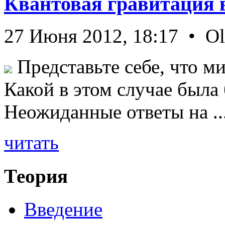
Квантовая гравитация 
27 Июня 2012, 18:17 • O
Представьте себе, что ми
Какой в этом случае была
Неожиданные ответы на ..
читать
Теория
Введение