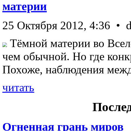
материи
25 Октября 2012, 4:36 • 
Тёмной материи во Всел
чем обычной. Но где конк
Похоже, наблюдения межд 
читать
Послед
Огненная грань миров