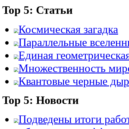
Top 5: Статьи
Космическая загадка
Параллельные вселенн
Единая геометрическа
Множественность мир
Квантовые черные ды
Top 5: Новости
Подведены итоги работ