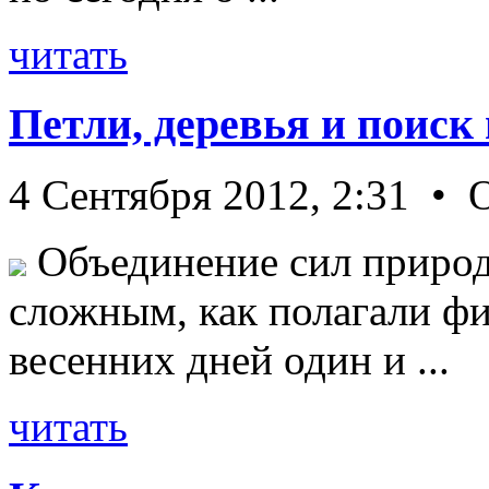
читать
Петли, деревья и поиск
4 Сентября 2012, 2:31 • 
Объединение сил природ
сложным, как полагали фи
весенних дней один и ...
читать