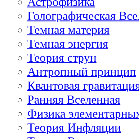
Астрофизика
Голографическая Все
Темная материя
Темная энергия
Теория струн
Антропный принцип
Квантовая гравитаци
Ранняя Вселенная
Физика элементарных
Теория Инфляции