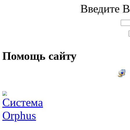
Введите В
Помощь сайту