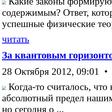
Какие законы формируют
содержимым? Ответ, кото
успешные физические теор
читать
За квантовым горизонт
28 Октября 2012, 09:01 •
Когда-то считалось, что 
абсолютный предел нашим
но сегодня о ...