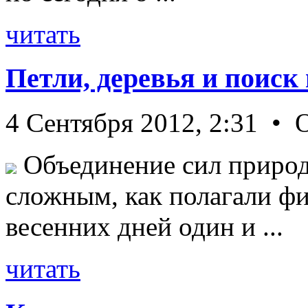
читать
Петли, деревья и поиск
4 Сентября 2012, 2:31 • 
Объединение сил природ
сложным, как полагали фи
весенних дней один и ...
читать