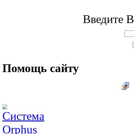
Введите В
Помощь сайту