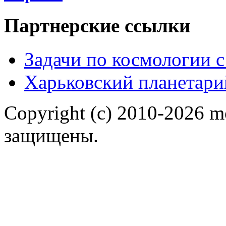
Партнерские ссылки
Задачи по космологии 
Харьковский планетари
Copyright (c) 2010-2026 m
защищены.