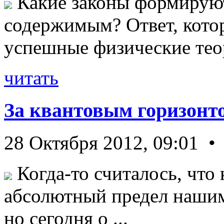
Какие законы формируют
содержимым? Ответ, кото
успешные физические теор
читать
За квантовым горизонт
28 Октября 2012, 09:01 •
Когда-то считалось, что 
абсолютный предел нашим
но сегодня о ...