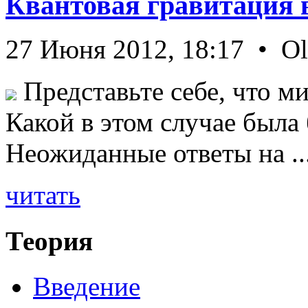
Квантовая гравитация 
27 Июня 2012, 18:17 • O
Представьте себе, что ми
Какой в этом случае была
Неожиданные ответы на ..
читать
Теория
Введение