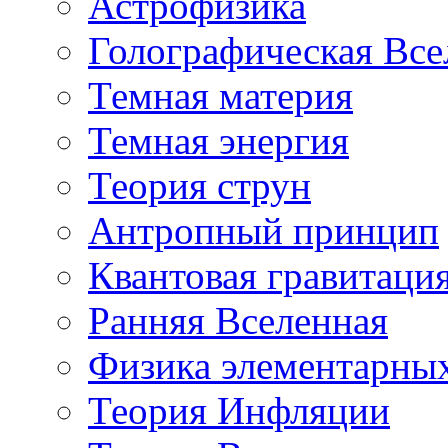
Астрофизика
Голографическая Все
Темная материя
Темная энергия
Теория струн
Антропный принцип
Квантовая гравитаци
Ранняя Вселенная
Физика элементарных
Теория Инфляции