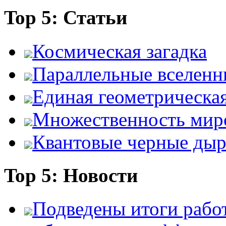
Top 5: Статьи
Космическая загадка
Параллельные вселенн
Единая геометрическа
Множественность мир
Квантовые черные ды
Top 5: Новости
Подведены итоги работ