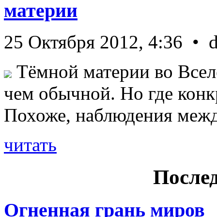
материи
25 Октября 2012, 4:36 • 
Тёмной материи во Всел
чем обычной. Но где конк
Похоже, наблюдения межд 
читать
Послед
Огненная грань миров