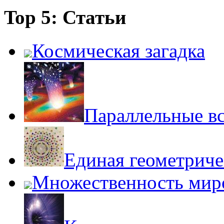
Top 5: Статьи
Космическая загадка
Параллельные в
Единая геометриче
Множественность мир