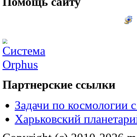
Помощь сайту
Партнерские ссылки
Задачи по космологии 
Харьковский планетари