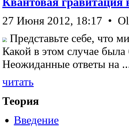
Квантовая гравитация 
27 Июня 2012, 18:17 • O
Представьте себе, что ми
Какой в этом случае была
Неожиданные ответы на ..
читать
Теория
Введение