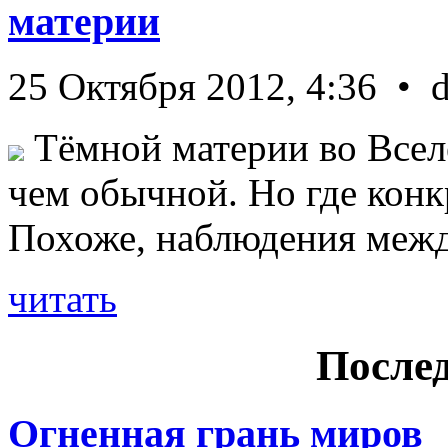
материи
25 Октября 2012, 4:36 • 
Тёмной материи во Всел
чем обычной. Но где конк
Похоже, наблюдения межд 
читать
Послед
Огненная грань миров