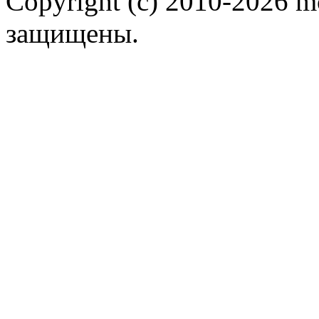
Copyright (c) 2010-2026 m
защищены.