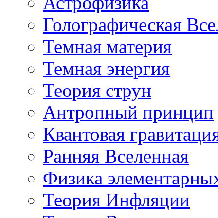
Астрофизика
Голографическая Все
Темная материя
Темная энергия
Теория струн
Антропный принцип
Квантовая гравитаци
Ранняя Вселенная
Физика элементарных
Теория Инфляции