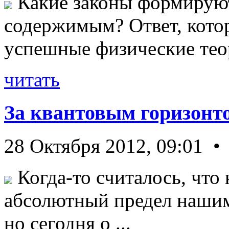
Какие законы формируют
содержимым? Ответ, кото
успешные физические теор
читать
За квантовым горизонт
28 Октября 2012, 09:01 •
Когда-то считалось, что 
абсолютный предел нашим
но сегодня о ...