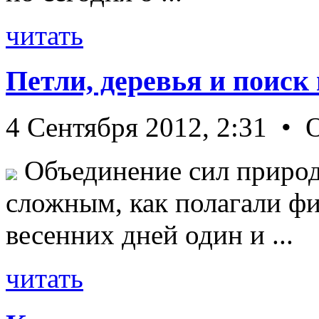
читать
Петли, деревья и поиск
4 Сентября 2012, 2:31 • 
Объединение сил природ
сложным, как полагали фи
весенних дней один и ...
читать