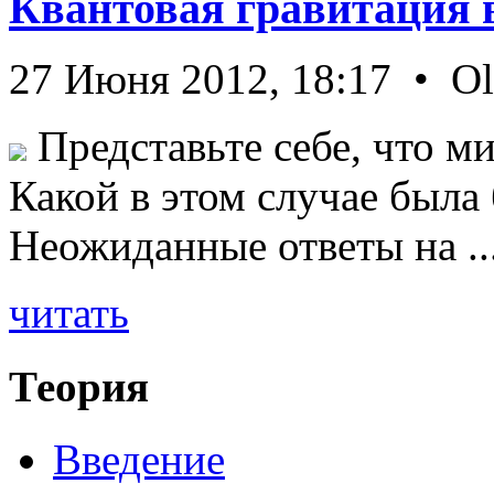
Квантовая гравитация 
27 Июня 2012, 18:17 • O
Представьте себе, что ми
Какой в этом случае была
Неожиданные ответы на ..
читать
Теория
Введение