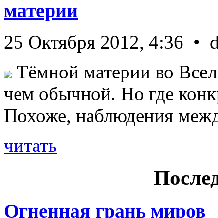
материи
25 Октября 2012, 4:36 • 
Тёмной материи во Всел
чем обычной. Но где конк
Похоже, наблюдения межд 
читать
Послед
Огненная грань миров