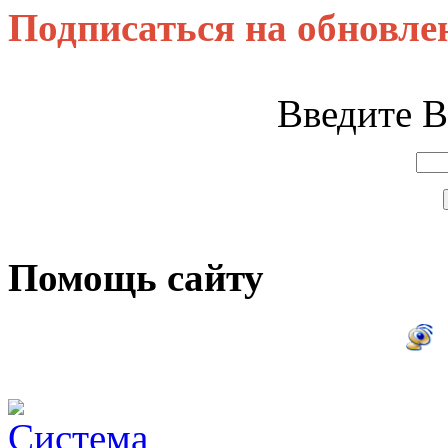
Подписаться на обновле
Введите В
Помощь сайту