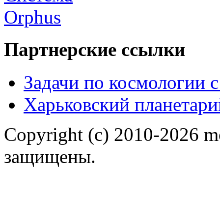
Партнерские ссылки
Задачи по космологии 
Харьковский планетари
Copyright (c) 2010-2026 m
защищены.