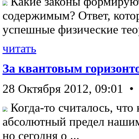
Какие законы формируют
содержимым? Ответ, кото
успешные физические теор
читать
За квантовым горизонт
28 Октября 2012, 09:01 •
Когда-то считалось, что 
абсолютный предел нашим
но сегодня о ...