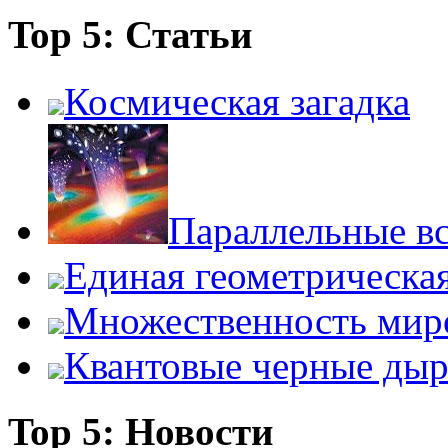
Top 5: Статьи
Космическая загадка
Параллельные в
Единая геометрическа
Множественность мир
Квантовые черные ды
Top 5: Новости