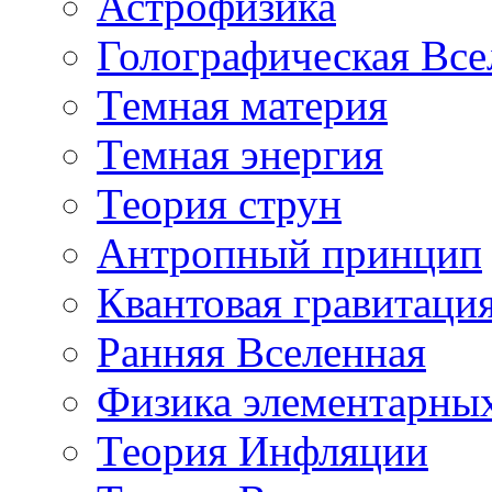
Астрофизика
Голографическая Все
Темная материя
Темная энергия
Теория струн
Антропный принцип
Квантовая гравитаци
Ранняя Вселенная
Физика элементарных
Теория Инфляции