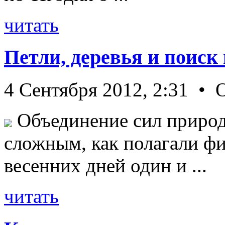
читать
Петли, деревья и поиск
4 Сентября 2012, 2:31 • 
Объединение сил природ
сложным, как полагали фи
весенних дней один и ...
читать