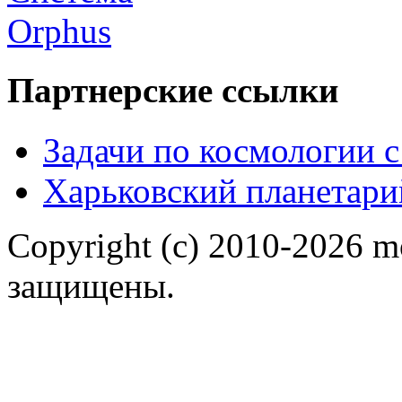
Партнерские ссылки
Задачи по космологии 
Харьковский планетари
Copyright (c) 2010-2026 m
защищены.