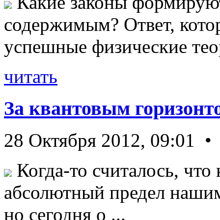
Какие законы формируют
содержимым? Ответ, кото
успешные физические теор
читать
За квантовым горизонт
28 Октября 2012, 09:01 •
Когда-то считалось, что 
абсолютный предел нашим
но сегодня о ...