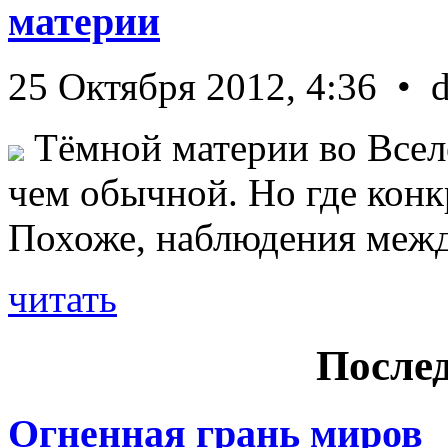
материи
25 Октября 2012, 4:36 • 
Тёмной материи во Всел
чем обычной. Но где конк
Похоже, наблюдения межд 
читать
Послед
Огненная грань миров