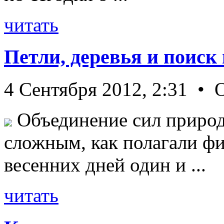
читать
Петли, деревья и поиск
4 Сентября 2012, 2:31 • 
Объединение сил природ
сложным, как полагали фи
весенних дней один и ...
читать