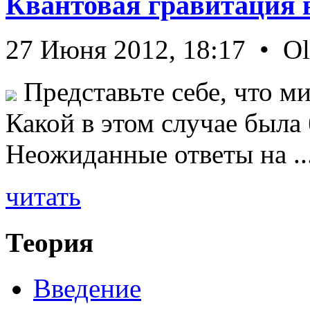
Квантовая гравитация 
27 Июня 2012, 18:17 • O
Представьте себе, что ми
Какой в этом случае была
Неожиданные ответы на ..
читать
Теория
Введение