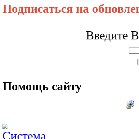
Подписаться на обновле
Введите В
Помощь сайту