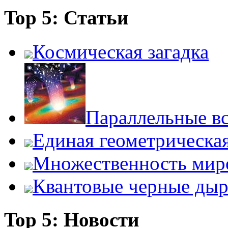
Top 5: Статьи
Космическая загадка
Параллельные в
Единая геометрическа
Множественность мир
Квантовые черные ды
Top 5: Новости