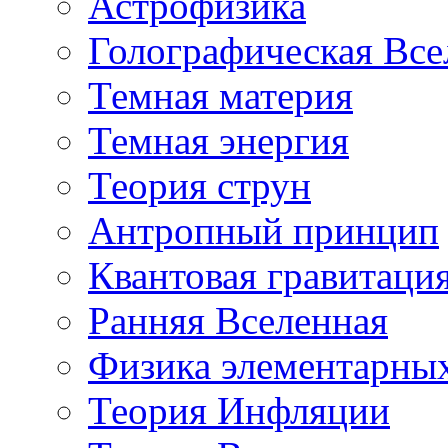
Астрофизика
Голографическая Все
Темная материя
Темная энергия
Теория струн
Антропный принцип
Квантовая гравитаци
Ранняя Вселенная
Физика элементарных
Теория Инфляции