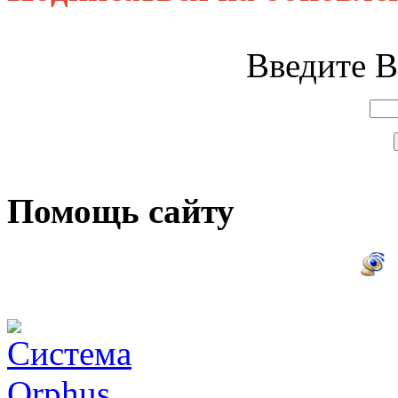
Введите В
Помощь сайту