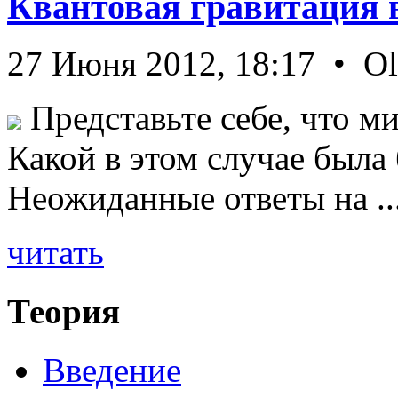
Квантовая гравитация 
27 Июня 2012, 18:17 • O
Представьте себе, что ми
Какой в этом случае была
Неожиданные ответы на ..
читать
Теория
Введение