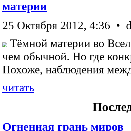
материи
25 Октября 2012, 4:36 • 
Тёмной материи во Всел
чем обычной. Но где конк
Похоже, наблюдения межд 
читать
Послед
Огненная грань миров