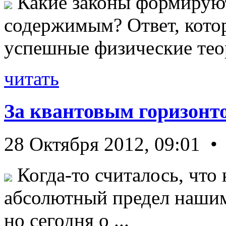
Какие законы формируют
содержимым? Ответ, кото
успешные физические теор
читать
За квантовым горизонт
28 Октября 2012, 09:01 •
Когда-то считалось, что 
абсолютный предел нашим
но сегодня о ...