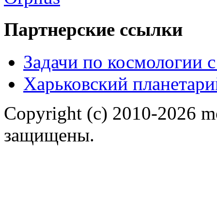
Партнерские ссылки
Задачи по космологии 
Харьковский планетари
Copyright (c) 2010-2026 m
защищены.