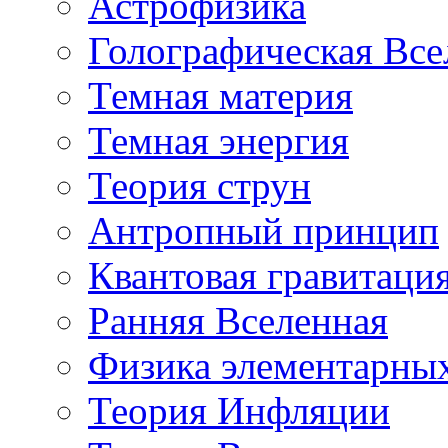
Астрофизика
Голографическая Все
Темная материя
Темная энергия
Теория струн
Антропный принцип
Квантовая гравитаци
Ранняя Вселенная
Физика элементарных
Теория Инфляции