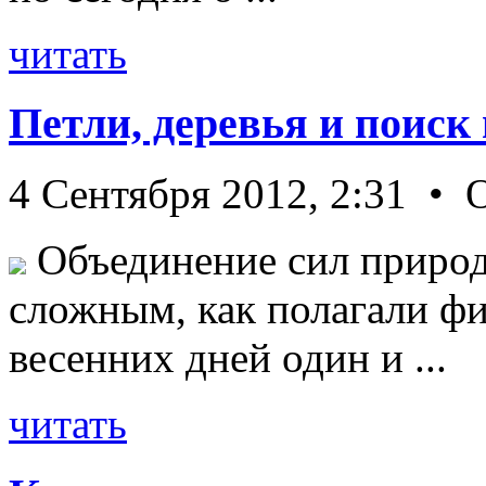
читать
Петли, деревья и поиск
4 Сентября 2012, 2:31 • 
Объединение сил природ
сложным, как полагали фи
весенних дней один и ...
читать