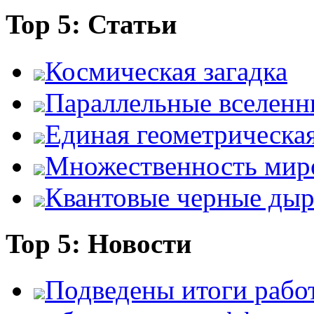
Top 5: Статьи
Космическая загадка
Параллельные вселенн
Единая геометрическа
Множественность мир
Квантовые черные ды
Top 5: Новости
Подведены итоги работ