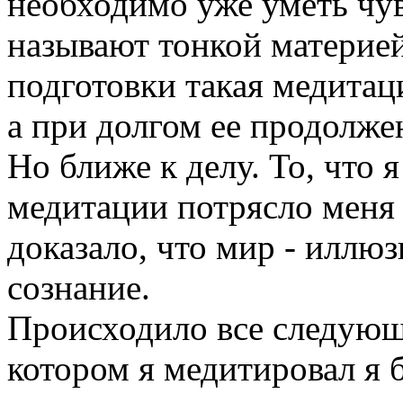
необходимо уже уметь чувс
называют тонкой материей
подготовки такая медитац
а при долгом ее продолже
Но ближе к делу. То, что 
медитации потрясло меня 
доказало, что мир - иллю
сознание.
Происходило все следующ
котором я медитировал я 