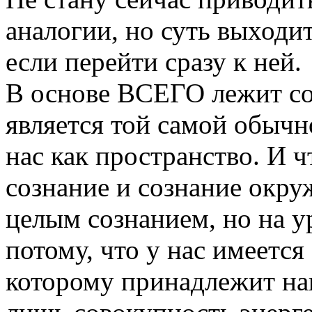
аналогии, но суть выходит
если перейти сразу к ней.
В основе ВСЕГО лежит соз
является той самой обычн
нас как пространство. И ч
сознание и сознание окру
целым сознанием, но на у
потому, что у нас имеется
которому принадлежит наш