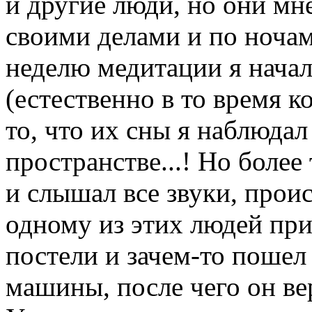
и другие люди, но они мн
своими делами и по ночам
неделю медитации я начал
(естественно в то время к
то, что их сны я наблюда
пространстве...! Но более 
и слышал все звуки, прои
одному из этих людей прис
постели и зачем-то пошел
машины, после чего он вер