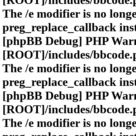
The /e modifier is no long
preg_replace_callback ins
[phpBB Debug] PHP War
[ROOT]/includes/bbcode.
The /e modifier is no long
preg_replace_callback ins
[phpBB Debug] PHP War
[ROOT]/includes/bbcode.
The /e modifier is no long