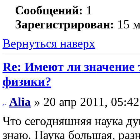
Сообщений:
1
Зарегистрирован:
15 м
Вернуться наверх
Re: Имеют ли значение 
физики?
Alia
» 20 апр 2011, 05:42
Что сегодняшняя наука ду
знаю. Наука большая, раз