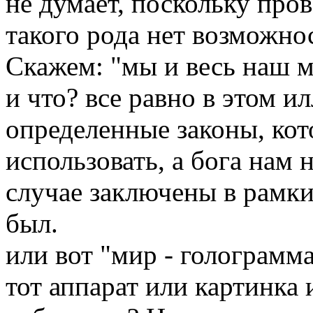
не думает, поскольку про
такого рода нет возможно
Скажем: "мы и весь наш м
и что? все равно в этом 
определенные законы, кот
использовать, а бога нам
случае заключены в рамки
был.
или вот "мир - голограмм
тот аппарат или картинка и