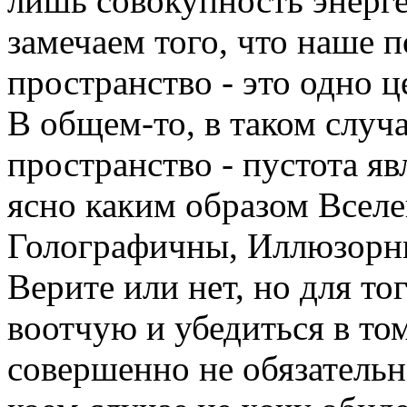
лишь совокупность энерге
замечаем того, что наше 
пространство - это одно ц
В общем-то, в таком случ
пространство - пустота яв
ясно каким образом Всел
Голографичны, Иллюзорн
Верите или нет, но для тог
воотчую и убедиться в том
совершенно не обязательн