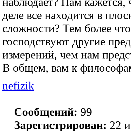
наблюдает? Нам кажется, 
деле все находится в плос
сложности? Тем более что
господствуют другие пред
измерений, чем нам предс
В общем, вам к философа
nefizik
Сообщений:
99
Зарегистрирован:
22 и