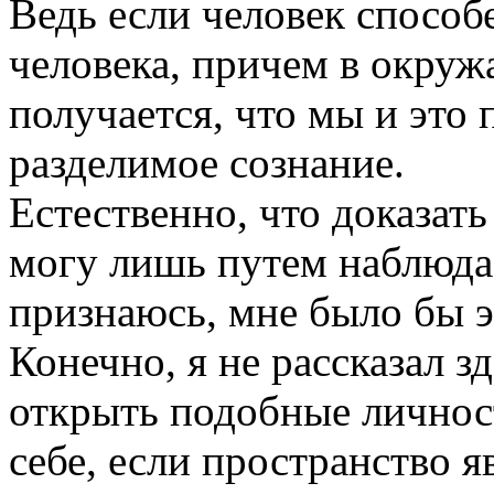
Ведь если человек способ
человека, причем в окруж
получается, что мы и это 
разделимое сознание.
Естественно, что доказать
могу лишь путем наблюда
признаюсь, мне было бы э
Конечно, я не рассказал з
открыть подобные личнос
себе, если пространство я