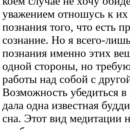
коем случае не хочу обиде
уважением отношусь к их 
познания того, что есть п
сознание. Но я всего-лишь
познания именно этих вещ
одной стороны, но требу
работы над собой с другой
Возможность убедиться в 
дала одна известная будди
сна. Этот вид медитации н