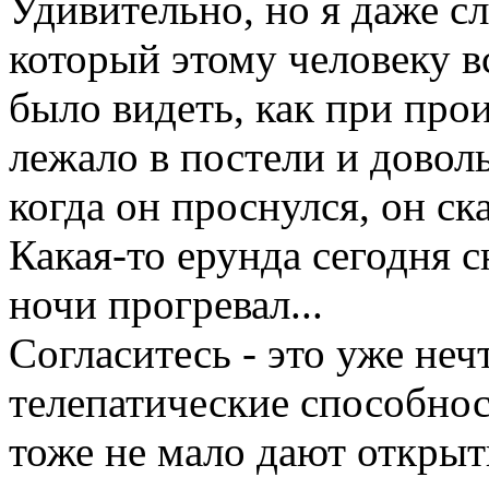
Удивительно, но я даже с
который этому человеку в
было видеть, как при про
лежало в постели и довол
когда он проснулся, он с
Какая-то ерунда сегодня 
ночи прогревал...
Согласитесь - это уже неч
телепатические способност
тоже не мало дают открыт