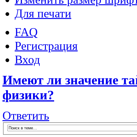
Для печати
FAQ
Регистрация
Вход
Имеют ли значение та
физики?
Ответить