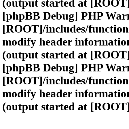
(output started at [ROOT]
[phpBB Debug] PHP War
[ROOT]/includes/function
modify header information
(output started at [ROOT]
[phpBB Debug] PHP War
[ROOT]/includes/function
modify header information
(output started at [ROOT]