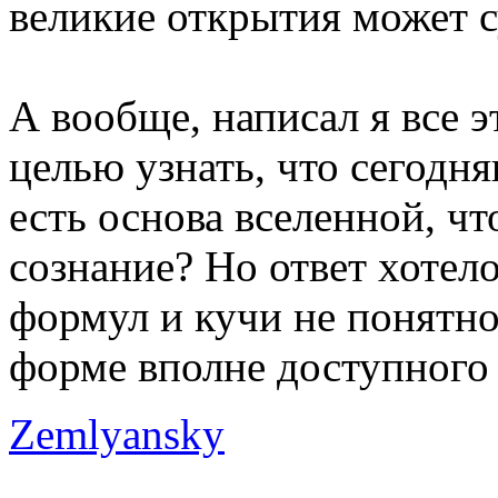
великие открытия может су
А вообще, написал я все э
целью узнать, что сегодня
есть основа вселенной, чт
сознание? Но ответ хотело
формул и кучи не понятно
форме вполне доступного
Zemlyansky