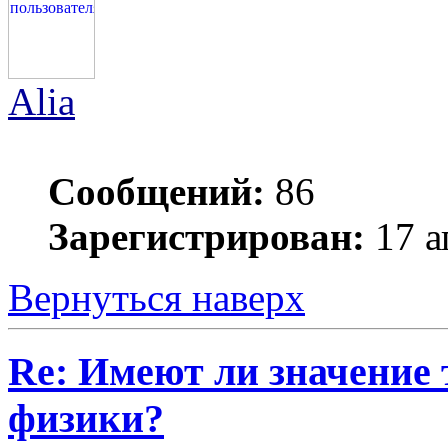
Alia
Сообщений:
86
Зарегистрирован:
17 а
Вернуться наверх
Re: Имеют ли значение 
физики?