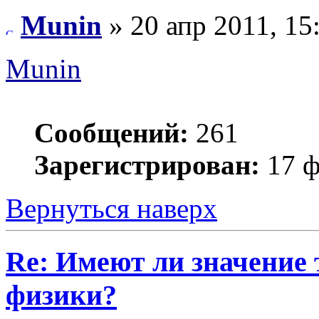
Munin
» 20 апр 2011, 15
Munin
Сообщений:
261
Зарегистрирован:
17 ф
Вернуться наверх
Re: Имеют ли значение 
физики?