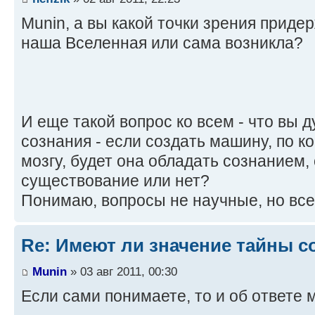
Munin, а вы какой точки зрения приде
наша Вселенная или сама возникла?
И еще такой вопрос ко всем - что вы 
сознания - если создать машину, по 
мозгу, будет она обладать сознанием,
существование или нет?
Понимаю, вопросы не научные, но все
Re: Имеют ли значение тайны с
Munin
» 03 авг 2011, 00:30
Если сами понимаете, то и об ответе 