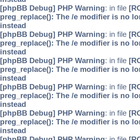
[phpBB Debug] PHP Warning
: in file
[R
preg_replace(): The /e modifier is no 
instead
[phpBB Debug] PHP Warning
: in file
[R
preg_replace(): The /e modifier is no 
instead
[phpBB Debug] PHP Warning
: in file
[R
preg_replace(): The /e modifier is no 
instead
[phpBB Debug] PHP Warning
: in file
[R
preg_replace(): The /e modifier is no 
instead
[phpBB Debug] PHP Warning
: in file
[R
preg_replace(): The /e modifier is no 
instead
[phpBB Debug] PHP Warning
: in file
[R