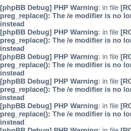
[phpBB Debug] PHP Warning
: in file
[R
preg_replace(): The /e modifier is no 
instead
[phpBB Debug] PHP Warning
: in file
[R
preg_replace(): The /e modifier is no 
instead
[phpBB Debug] PHP Warning
: in file
[R
preg_replace(): The /e modifier is no 
instead
[phpBB Debug] PHP Warning
: in file
[R
preg_replace(): The /e modifier is no 
instead
[phpBB Debug] PHP Warning
: in file
[R
preg_replace(): The /e modifier is no 
instead
[phpBB Debug] PHP Warning
: in file
[R