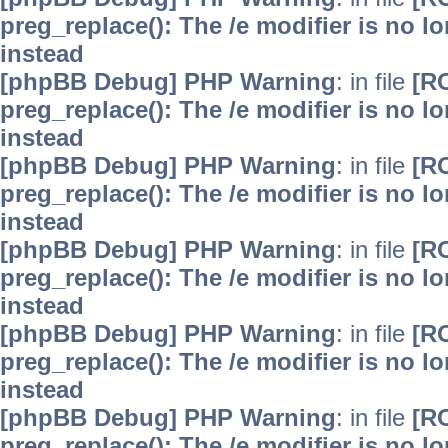
preg_replace(): The /e modifier is no 
instead
[phpBB Debug] PHP Warning
: in file
[R
preg_replace(): The /e modifier is no 
instead
[phpBB Debug] PHP Warning
: in file
[R
preg_replace(): The /e modifier is no 
instead
[phpBB Debug] PHP Warning
: in file
[R
preg_replace(): The /e modifier is no 
instead
[phpBB Debug] PHP Warning
: in file
[R
preg_replace(): The /e modifier is no 
instead
[phpBB Debug] PHP Warning
: in file
[R
preg_replace(): The /e modifier is no 