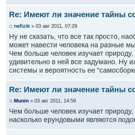
Re: Имеют ли значение тайны с
nefizik
» 03 авг 2011, 07:29
Ну не сказать, что все так просто, на
может навести человека на разные мы
Чем больше человек изучает природу,
удивительно в ней все задумано. Ну 
системы и вероятность ее "самосборк
Re: Имеют ли значение тайны с
Munin
» 03 авг 2011, 14:59
Чем больше человек изучает природу,
насколько ерундовыми являются подо