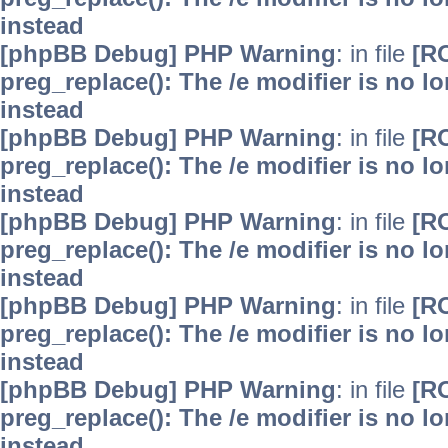
instead
[phpBB Debug] PHP Warning
: in file
[R
preg_replace(): The /e modifier is no 
instead
[phpBB Debug] PHP Warning
: in file
[R
preg_replace(): The /e modifier is no 
instead
[phpBB Debug] PHP Warning
: in file
[R
preg_replace(): The /e modifier is no 
instead
[phpBB Debug] PHP Warning
: in file
[R
preg_replace(): The /e modifier is no 
instead
[phpBB Debug] PHP Warning
: in file
[R
preg_replace(): The /e modifier is no 
instead