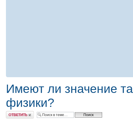
Имеют ли значение т
физики?
Ответить