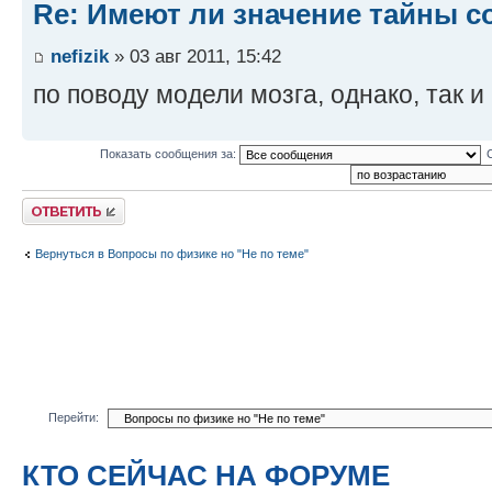
Re: Имеют ли значение тайны с
nefizik
» 03 авг 2011, 15:42
по поводу модели мозга, однако, так и
Показать сообщения за:
Ответить
Вернуться в Вопросы по физике но "Не по теме"
Перейти:
КТО СЕЙЧАС НА ФОРУМЕ