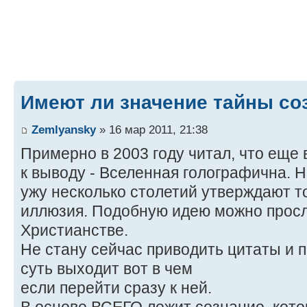
Имеют ли значение тайны со
Zemlyansky
» 16 мар 2011, 21:38
Примерно в 2003 году читал, что еще 
к выводу - Вселенная голографична. Н
ужу несколько столетий утверждают то
иллюзия. Подобную идею можно просл
Христианстве.
Не стану сейчас приводить цитаты и п
суть выходит вот в чем
если перейти сразу к ней.