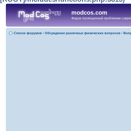
modcos.com
Форум посвященный проблемам совре
Список форумов
‹
Обсуждение различных физических вопросов
‹
Вопр