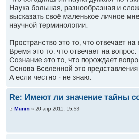
Наука большая, разнообразная и слож
высказать своё маленькое личное мне
научной терминологии.
Пространство это то, что отвечает на в
Время это то, что отвечает на вопрос: 
Сознание это то, что порождает вопрос
Основа Вселенной это представления 
А если честно - не знаю.
Re: Имеют ли значение тайны с
Munin
» 20 апр 2011, 15:53