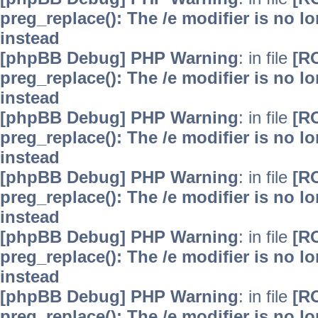
preg_replace(): The /e modifier is no 
instead
[phpBB Debug] PHP Warning
: in file
[R
preg_replace(): The /e modifier is no 
instead
[phpBB Debug] PHP Warning
: in file
[R
preg_replace(): The /e modifier is no 
instead
[phpBB Debug] PHP Warning
: in file
[R
preg_replace(): The /e modifier is no 
instead
[phpBB Debug] PHP Warning
: in file
[R
preg_replace(): The /e modifier is no 
instead
[phpBB Debug] PHP Warning
: in file
[R
preg_replace(): The /e modifier is no 