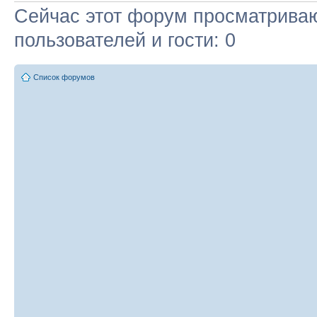
Сейчас этот форум просматриваю
пользователей и гости: 0
Список форумов