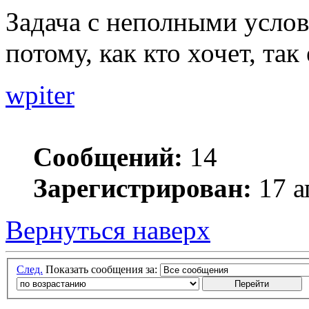
Задача с неполными услов
потому, как кто хочет, так
wpiter
Сообщений:
14
Зарегистрирован:
17 а
Вернуться наверх
След.
Показать сообщения за: