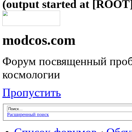
(output started at [ROOT]
modcos.com
Форум посвященный проб
космологии
Пропустить
Расширенный поиск