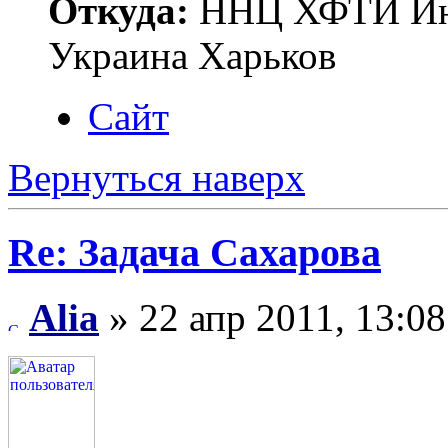
Откуда:
ННЦ ХФТИ Инст
Украина Харьков
Сайт
Вернуться наверх
Re: Задача Сахарова
Alia
» 22 апр 2011, 13:08