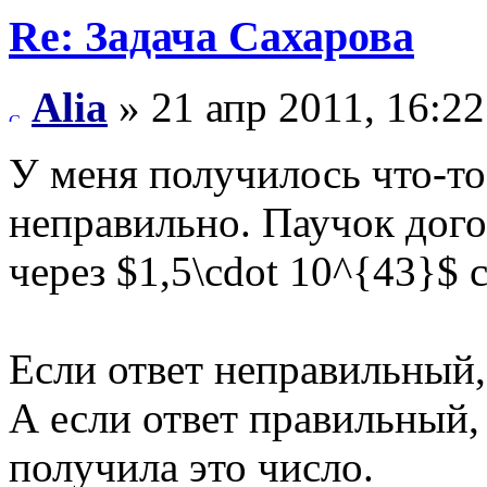
Re: Задача Сахарова
Alia
» 21 апр 2011, 16:22
У меня получилось что-то
неправильно. Паучок дого
через $1,5\cdot 10^{43}$ с
Если ответ неправильный,
А если ответ правильный,
получила это число.