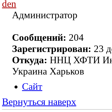
den
Администратор
Сообщений:
204
Зарегистрирован:
23 д
Откуда:
ННЦ ХФТИ Инст
Украина Харьков
Сайт
Вернуться наверх