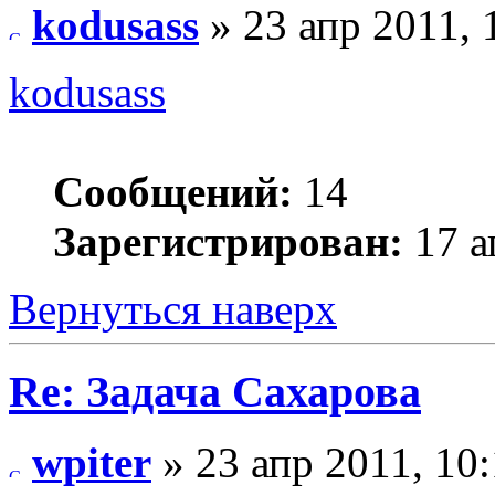
kodusass
» 23 апр 2011, 
kodusass
Сообщений:
14
Зарегистрирован:
17 а
Вернуться наверх
Re: Задача Сахарова
wpiter
» 23 апр 2011, 10