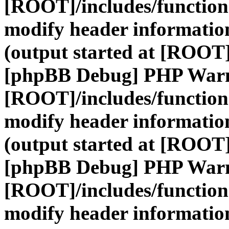
[ROOT]/includes/function
modify header information
(output started at [ROOT]
[phpBB Debug] PHP War
[ROOT]/includes/function
modify header information
(output started at [ROOT]
[phpBB Debug] PHP War
[ROOT]/includes/function
modify header information