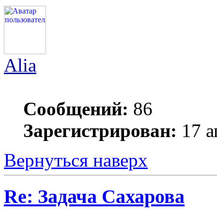
Alia
Сообщений:
86
Зарегистрирован:
17 а
Вернуться наверх
Re: Задача Сахарова