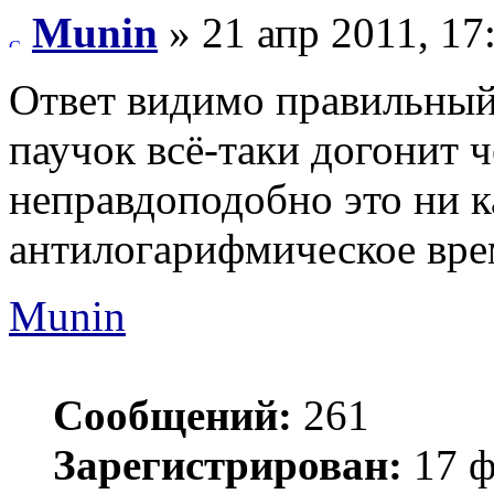
Munin
» 21 апр 2011, 17
Ответ видимо правильный,
паучок всё-таки догонит ч
неправдоподобно это ни ка
антилогарифмическое вре
Munin
Сообщений:
261
Зарегистрирован:
17 ф