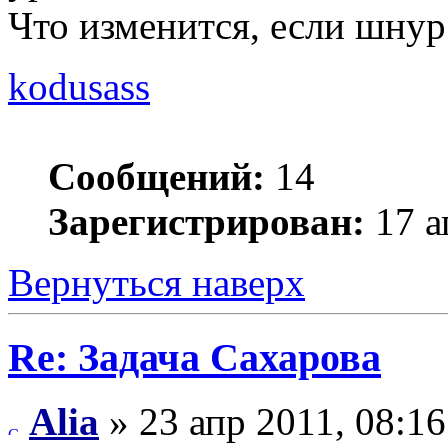
Что изменится, если шнур
kodusass
Сообщений:
14
Зарегистрирован:
17 а
Вернуться наверх
Re: Задача Сахарова
Alia
» 23 апр 2011, 08:16