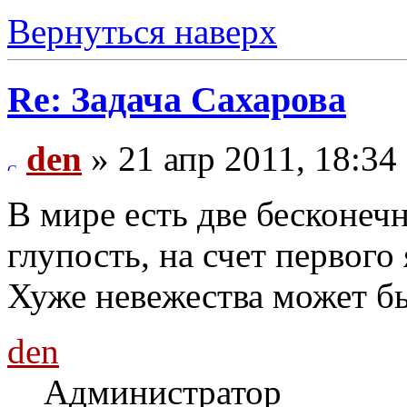
Вернуться наверх
Re: Задача Сахарова
den
» 21 апр 2011, 18:34
В мире есть две бесконечн
глупость, на счет первого 
Хуже невежества может бы
den
Администратор