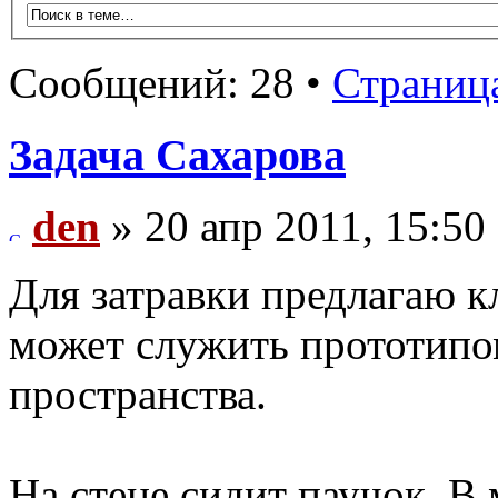
Сообщений: 28 •
Страниц
Задача Сахарова
den
» 20 апр 2011, 15:50
Для затравки предлагаю к
может служить прототип
пространства.
На стене сидит паучок. В