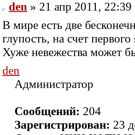
den
» 21 апр 2011, 22:39
В мире есть две бесконечн
глупость, на счет первого 
Хуже невежества может бы
den
Администратор
Сообщений:
204
Зарегистрирован:
23 д