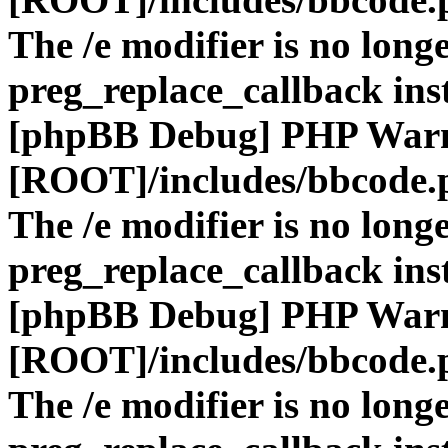
The /e modifier is no long
preg_replace_callback ins
[phpBB Debug] PHP War
[ROOT]/includes/bbcode.
The /e modifier is no long
preg_replace_callback ins
[phpBB Debug] PHP War
[ROOT]/includes/bbcode.
The /e modifier is no long