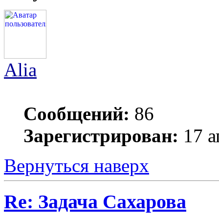
Alia
Сообщений:
86
Зарегистрирован:
17 а
Вернуться наверх
Re: Задача Сахарова