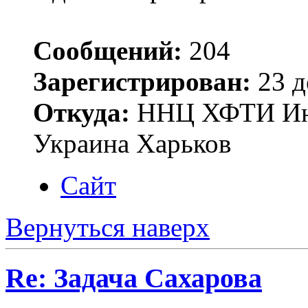
Сообщений:
204
Зарегистрирован:
23 д
Откуда:
ННЦ ХФТИ Инст
Украина Харьков
Сайт
Вернуться наверх
Re: Задача Сахарова