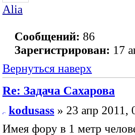
Alia
Сообщений:
86
Зарегистрирован:
17 а
Вернуться наверх
Re: Задача Сахарова
kodusass
» 23 апр 2011, 
Имея фору в 1 метр челов