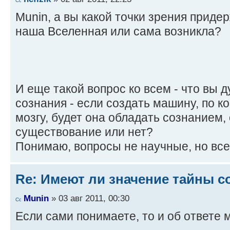
Munin, а вы какой точки зрения приде
наша Вселенная или сама возникла?
И еще такой вопрос ко всем - что вы 
сознания - если создать машину, по 
мозгу, будет она обладать сознанием,
существование или нет?
Понимаю, вопросы не научные, но все
Re: Имеют ли значение тайны с
Munin
» 03 авг 2011, 00:30
Если сами понимаете, то и об ответе 