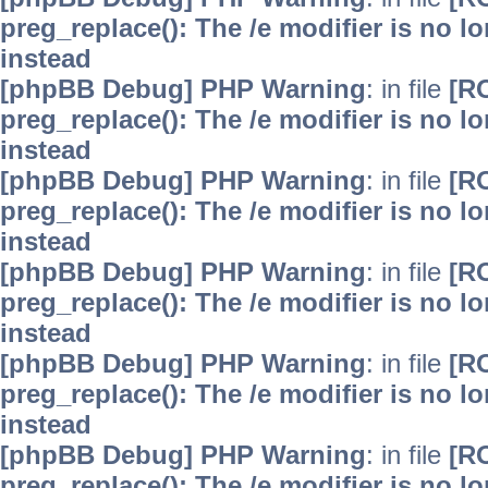
preg_replace(): The /e modifier is no 
instead
[phpBB Debug] PHP Warning
: in file
[R
preg_replace(): The /e modifier is no 
instead
[phpBB Debug] PHP Warning
: in file
[R
preg_replace(): The /e modifier is no 
instead
[phpBB Debug] PHP Warning
: in file
[R
preg_replace(): The /e modifier is no 
instead
[phpBB Debug] PHP Warning
: in file
[R
preg_replace(): The /e modifier is no 
instead
[phpBB Debug] PHP Warning
: in file
[R
preg_replace(): The /e modifier is no 