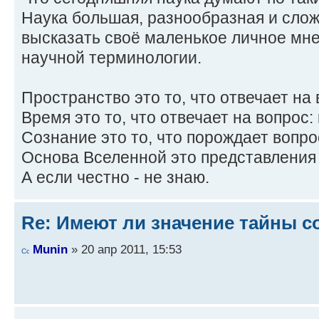
Наука большая, разнообразная и слож
высказать своё маленькое личное мне
научной терминологии.
Пространство это то, что отвечает на в
Время это то, что отвечает на вопрос: 
Сознание это то, что порождает вопрос
Основа Вселенной это представления 
А если честно - не знаю.
Re: Имеют ли значение тайны с
Munin
» 20 апр 2011, 15:53