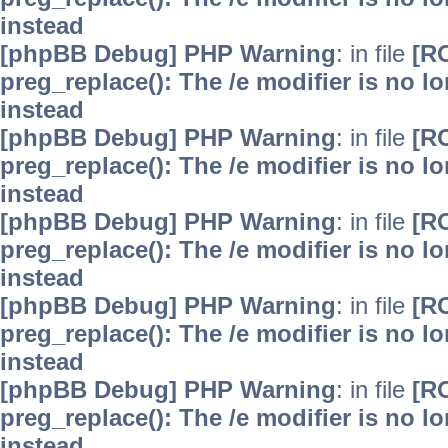
instead
[phpBB Debug] PHP Warning
: in file
[R
preg_replace(): The /e modifier is no 
instead
[phpBB Debug] PHP Warning
: in file
[R
preg_replace(): The /e modifier is no 
instead
[phpBB Debug] PHP Warning
: in file
[R
preg_replace(): The /e modifier is no 
instead
[phpBB Debug] PHP Warning
: in file
[R
preg_replace(): The /e modifier is no 
instead
[phpBB Debug] PHP Warning
: in file
[R
preg_replace(): The /e modifier is no 
instead