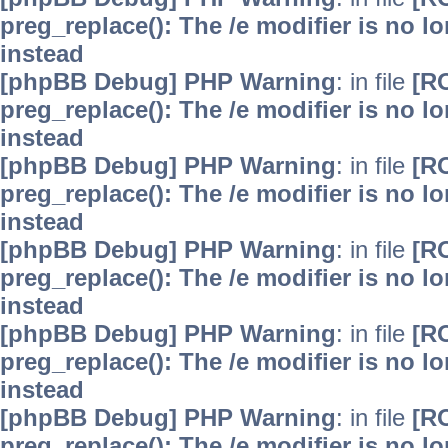
preg_replace(): The /e modifier is no 
instead
[phpBB Debug] PHP Warning
: in file
[R
preg_replace(): The /e modifier is no 
instead
[phpBB Debug] PHP Warning
: in file
[R
preg_replace(): The /e modifier is no 
instead
[phpBB Debug] PHP Warning
: in file
[R
preg_replace(): The /e modifier is no 
instead
[phpBB Debug] PHP Warning
: in file
[R
preg_replace(): The /e modifier is no 
instead
[phpBB Debug] PHP Warning
: in file
[R
preg_replace(): The /e modifier is no 