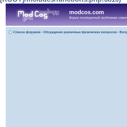
modcos.com
Форум посвященный проблемам совре
Список форумов
‹
Обсуждение различных физических вопросов
‹
Вопр