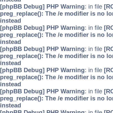
[phpBB Debug] PHP Warning
: in file
[R
preg_replace(): The /e modifier is no 
instead
[phpBB Debug] PHP Warning
: in file
[R
preg_replace(): The /e modifier is no 
instead
[phpBB Debug] PHP Warning
: in file
[R
preg_replace(): The /e modifier is no 
instead
[phpBB Debug] PHP Warning
: in file
[R
preg_replace(): The /e modifier is no 
instead
[phpBB Debug] PHP Warning
: in file
[R
preg_replace(): The /e modifier is no 
instead
[phpBB Debug] PHP Warning
: in file
[R