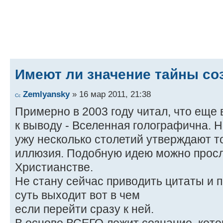
Имеют ли значение тайны со
Zemlyansky
» 16 мар 2011, 21:38
Примерно в 2003 году читал, что еще 
к выводу - Вселенная голографична. Н
ужу несколько столетий утверждают то
иллюзия. Подобную идею можно просл
Христианстве.
Не стану сейчас приводить цитаты и п
суть выходит вот в чем
если перейти сразу к ней.