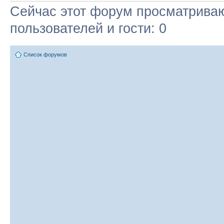
Сейчас этот форум просматриваю
пользователей и гости: 0
Список форумов