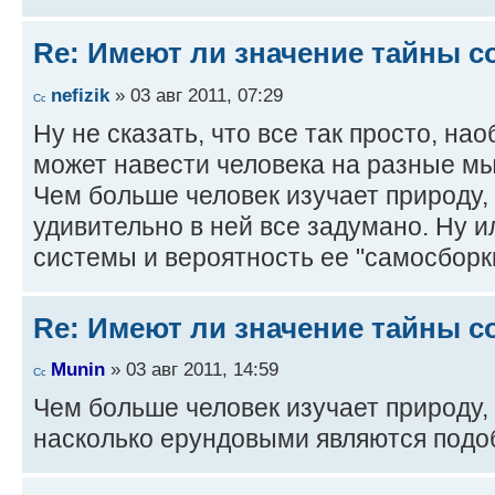
Re: Имеют ли значение тайны с
nefizik
» 03 авг 2011, 07:29
Ну не сказать, что все так просто, на
может навести человека на разные мы
Чем больше человек изучает природу,
удивительно в ней все задумано. Ну 
системы и вероятность ее "самосборк
Re: Имеют ли значение тайны с
Munin
» 03 авг 2011, 14:59
Чем больше человек изучает природу,
насколько ерундовыми являются подо