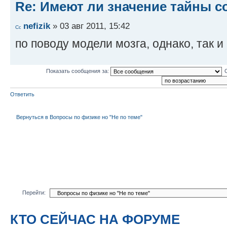
Re: Имеют ли значение тайны с
nefizik
» 03 авг 2011, 15:42
по поводу модели мозга, однако, так и
Показать сообщения за:
Ответить
Вернуться в Вопросы по физике но "Не по теме"
Перейти:
КТО СЕЙЧАС НА ФОРУМЕ