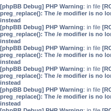
[phpBB Debug] PHP Warning
: in file
[R
preg_replace(): The /e modifier is no 
instead
[phpBB Debug] PHP Warning
: in file
[R
preg_replace(): The /e modifier is no 
instead
[phpBB Debug] PHP Warning
: in file
[R
preg_replace(): The /e modifier is no 
instead
[phpBB Debug] PHP Warning
: in file
[R
preg_replace(): The /e modifier is no 
instead
[phpBB Debug] PHP Warning
: in file
[R
preg_replace(): The /e modifier is no 
instead
[phpBB Debug] PHP Warning
: in file
[R