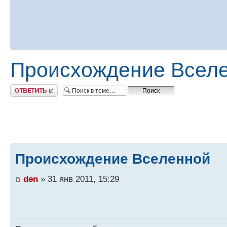
Происхождение Всел
Ответить
Происхождение Вселенной
den
» 31 янв 2011, 15:29