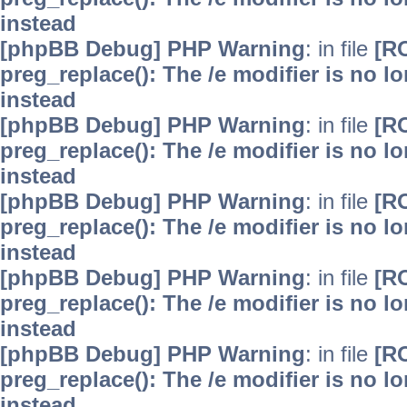
instead
[phpBB Debug] PHP Warning
: in file
[R
preg_replace(): The /e modifier is no 
instead
[phpBB Debug] PHP Warning
: in file
[R
preg_replace(): The /e modifier is no 
instead
[phpBB Debug] PHP Warning
: in file
[R
preg_replace(): The /e modifier is no 
instead
[phpBB Debug] PHP Warning
: in file
[R
preg_replace(): The /e modifier is no 
instead
[phpBB Debug] PHP Warning
: in file
[R
preg_replace(): The /e modifier is no 
instead