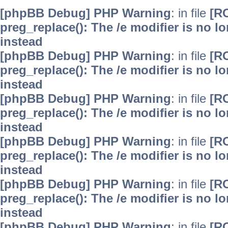
[phpBB Debug] PHP Warning
: in file
[R
preg_replace(): The /e modifier is no 
instead
[phpBB Debug] PHP Warning
: in file
[R
preg_replace(): The /e modifier is no 
instead
[phpBB Debug] PHP Warning
: in file
[R
preg_replace(): The /e modifier is no 
instead
[phpBB Debug] PHP Warning
: in file
[R
preg_replace(): The /e modifier is no 
instead
[phpBB Debug] PHP Warning
: in file
[R
preg_replace(): The /e modifier is no 
instead
[phpBB Debug] PHP Warning
: in file
[R