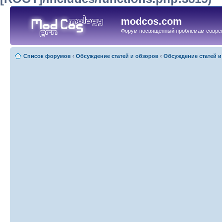
modcos.com
Форум посвященный проблемам совре
Список форумов
‹
Обсуждение статей и обзоров
‹
Обсуждение статей и