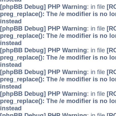
[phpBB Debug] PHP Warning
: in file
[R
preg_replace(): The /e modifier is no 
instead
[phpBB Debug] PHP Warning
: in file
[R
preg_replace(): The /e modifier is no 
instead
[phpBB Debug] PHP Warning
: in file
[R
preg_replace(): The /e modifier is no 
instead
[phpBB Debug] PHP Warning
: in file
[R
preg_replace(): The /e modifier is no 
instead
[phpBB Debug] PHP Warning
: in file
[R
preg_replace(): The /e modifier is no 
instead
[phpBB Debug] PHP Warning
: in file
[R