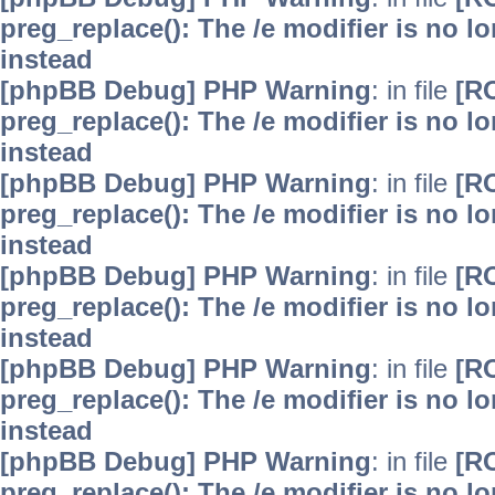
preg_replace(): The /e modifier is no 
instead
[phpBB Debug] PHP Warning
: in file
[R
preg_replace(): The /e modifier is no 
instead
[phpBB Debug] PHP Warning
: in file
[R
preg_replace(): The /e modifier is no 
instead
[phpBB Debug] PHP Warning
: in file
[R
preg_replace(): The /e modifier is no 
instead
[phpBB Debug] PHP Warning
: in file
[R
preg_replace(): The /e modifier is no 
instead
[phpBB Debug] PHP Warning
: in file
[R
preg_replace(): The /e modifier is no 