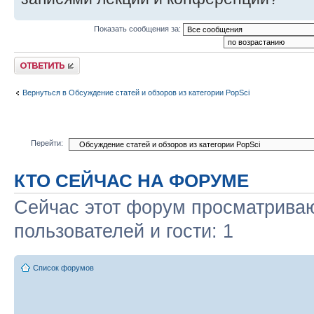
Показать сообщения за:
Ответить
Вернуться в Обсуждение статей и обзоров из категории PopSci
Перейти:
КТО СЕЙЧАС НА ФОРУМЕ
Сейчас этот форум просматриваю
пользователей и гости: 1
Список форумов