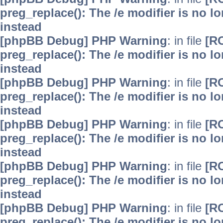
preg_replace(): The /e modifier is no 
instead
[phpBB Debug] PHP Warning
: in file
[R
preg_replace(): The /e modifier is no 
instead
[phpBB Debug] PHP Warning
: in file
[R
preg_replace(): The /e modifier is no 
instead
[phpBB Debug] PHP Warning
: in file
[R
preg_replace(): The /e modifier is no 
instead
[phpBB Debug] PHP Warning
: in file
[R
preg_replace(): The /e modifier is no 
instead
[phpBB Debug] PHP Warning
: in file
[R
preg_replace(): The /e modifier is no 