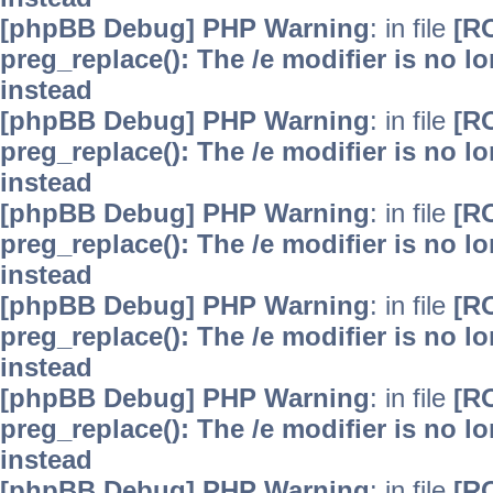
[phpBB Debug] PHP Warning
: in file
[R
preg_replace(): The /e modifier is no 
instead
[phpBB Debug] PHP Warning
: in file
[R
preg_replace(): The /e modifier is no 
instead
[phpBB Debug] PHP Warning
: in file
[R
preg_replace(): The /e modifier is no 
instead
[phpBB Debug] PHP Warning
: in file
[R
preg_replace(): The /e modifier is no 
instead
[phpBB Debug] PHP Warning
: in file
[R
preg_replace(): The /e modifier is no 
instead
[phpBB Debug] PHP Warning
: in file
[R