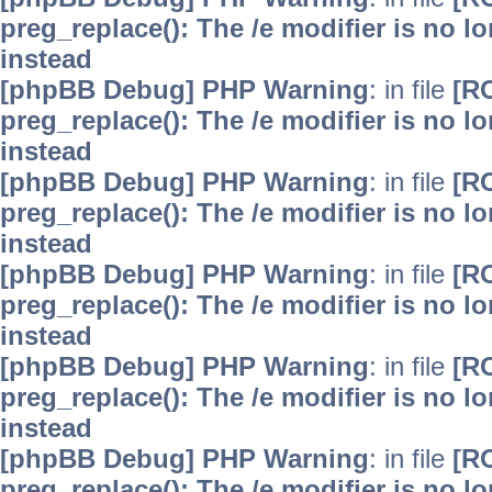
preg_replace(): The /e modifier is no 
instead
[phpBB Debug] PHP Warning
: in file
[R
preg_replace(): The /e modifier is no 
instead
[phpBB Debug] PHP Warning
: in file
[R
preg_replace(): The /e modifier is no 
instead
[phpBB Debug] PHP Warning
: in file
[R
preg_replace(): The /e modifier is no 
instead
[phpBB Debug] PHP Warning
: in file
[R
preg_replace(): The /e modifier is no 
instead
[phpBB Debug] PHP Warning
: in file
[R
preg_replace(): The /e modifier is no 