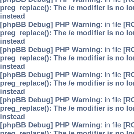
preg_replace(): The /e modifier is no 
instead
[phpBB Debug] PHP Warning
: in file
[R
preg_replace(): The /e modifier is no 
instead
[phpBB Debug] PHP Warning
: in file
[R
preg_replace(): The /e modifier is no 
instead
[phpBB Debug] PHP Warning
: in file
[R
preg_replace(): The /e modifier is no 
instead
[phpBB Debug] PHP Warning
: in file
[R
preg_replace(): The /e modifier is no 
instead
[phpBB Debug] PHP Warning
: in file
[R
preg_replace(): The /e modifier is no 