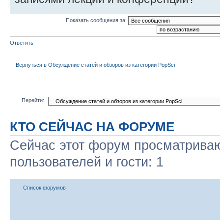
Показать сообщения за:
Ответить
Вернуться в Обсуждение статей и обзоров из категории PopSci
Перейти:
КТО СЕЙЧАС НА ФОРУМЕ
Сейчас этот форум просматриваю
пользователей и гости: 1
Список форумов