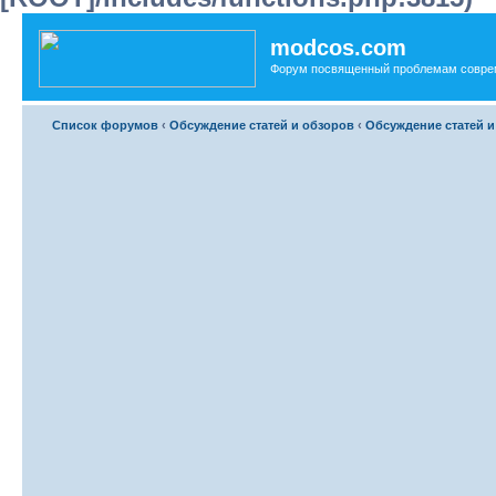
modcos.com
Форум посвященный проблемам совре
Список форумов
‹
Обсуждение статей и обзоров
‹
Обсуждение статей и