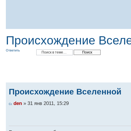
Происхождение Всел
Ответить
Происхождение Вселенной
den
» 31 янв 2011, 15:29