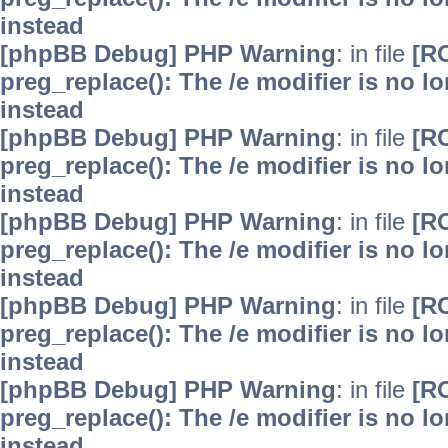
instead
[phpBB Debug] PHP Warning
: in file
[R
preg_replace(): The /e modifier is no 
instead
[phpBB Debug] PHP Warning
: in file
[R
preg_replace(): The /e modifier is no 
instead
[phpBB Debug] PHP Warning
: in file
[R
preg_replace(): The /e modifier is no 
instead
[phpBB Debug] PHP Warning
: in file
[R
preg_replace(): The /e modifier is no 
instead
[phpBB Debug] PHP Warning
: in file
[R
preg_replace(): The /e modifier is no 
instead