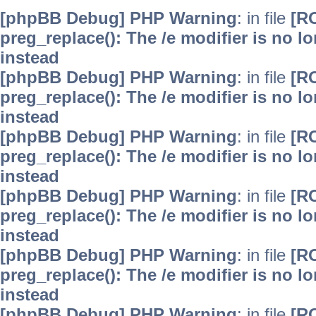
[phpBB Debug] PHP Warning
: in file
[R
preg_replace(): The /e modifier is no 
instead
[phpBB Debug] PHP Warning
: in file
[R
preg_replace(): The /e modifier is no 
instead
[phpBB Debug] PHP Warning
: in file
[R
preg_replace(): The /e modifier is no 
instead
[phpBB Debug] PHP Warning
: in file
[R
preg_replace(): The /e modifier is no 
instead
[phpBB Debug] PHP Warning
: in file
[R
preg_replace(): The /e modifier is no 
instead
[phpBB Debug] PHP Warning
: in file
[R