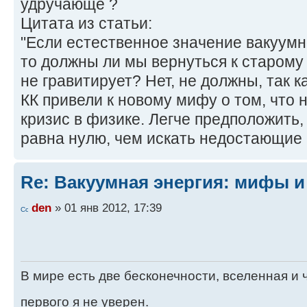
удручающе ?
Цитата из статьи:
"Если естественное значение вакуумн
то должны ли мы вернуться к старому 
не гравитирует? Нет, не должны, так 
КК привели к новому мифу о том, что
кризис в физике. Легче предположить,
равна нулю, чем искать недостающие 
Re: Вакуумная энергия: мифы и
den
» 01 янв 2012, 17:39
В мире есть две бесконечности, вселенная и ч
первого я не уверен.