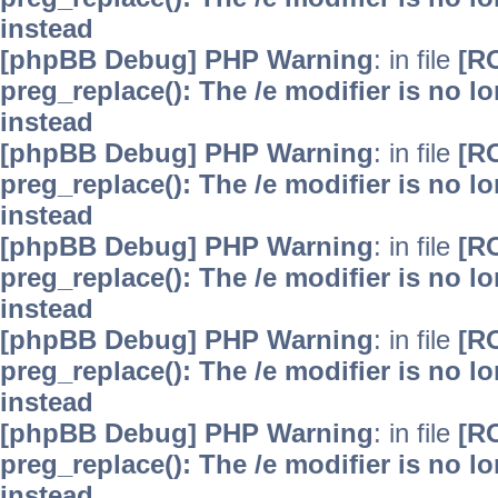
instead
[phpBB Debug] PHP Warning
: in file
[R
preg_replace(): The /e modifier is no 
instead
[phpBB Debug] PHP Warning
: in file
[R
preg_replace(): The /e modifier is no 
instead
[phpBB Debug] PHP Warning
: in file
[R
preg_replace(): The /e modifier is no 
instead
[phpBB Debug] PHP Warning
: in file
[R
preg_replace(): The /e modifier is no 
instead
[phpBB Debug] PHP Warning
: in file
[R
preg_replace(): The /e modifier is no 
instead