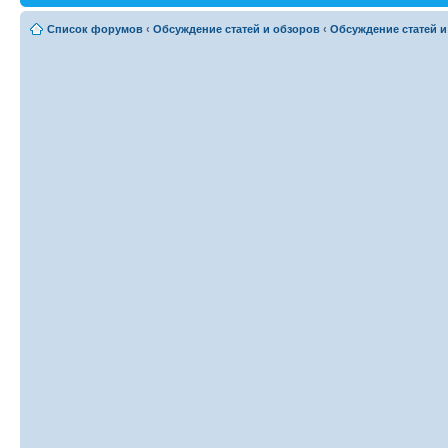
Список форумов
‹
Обсуждение статей и обзоров
‹
Обсуждение статей и 