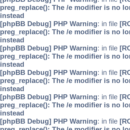
preg_replace(): The /e modifier is no 
instead
[phpBB Debug] PHP Warning
: in file
[R
preg_replace(): The /e modifier is no 
instead
[phpBB Debug] PHP Warning
: in file
[R
preg_replace(): The /e modifier is no 
instead
[phpBB Debug] PHP Warning
: in file
[R
preg_replace(): The /e modifier is no 
instead
[phpBB Debug] PHP Warning
: in file
[R
preg_replace(): The /e modifier is no 
instead
[phpBB Debug] PHP Warning
: in file
[R
preg_replace(): The /e modifier is no 