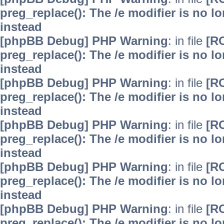
preg_replace(): The /e modifier is no 
instead
[phpBB Debug] PHP Warning
: in file
[R
preg_replace(): The /e modifier is no 
instead
[phpBB Debug] PHP Warning
: in file
[R
preg_replace(): The /e modifier is no 
instead
[phpBB Debug] PHP Warning
: in file
[R
preg_replace(): The /e modifier is no 
instead
[phpBB Debug] PHP Warning
: in file
[R
preg_replace(): The /e modifier is no 
instead
[phpBB Debug] PHP Warning
: in file
[R
preg_replace(): The /e modifier is no 