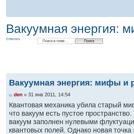
Вакуумная энергия: м
Ответить
Вакуумная энергия: мифы и 
den
» 31 янв 2011, 14:54
Квантовая механика убила старый ми
что вакуум есть пустое пространство.
вакуум заполнен нулевыми флуктуаци
квантовых полей. Однако новая точка