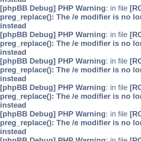
[phpBB Debug] PHP Warning
: in file
[R
preg_replace(): The /e modifier is no 
instead
[phpBB Debug] PHP Warning
: in file
[R
preg_replace(): The /e modifier is no 
instead
[phpBB Debug] PHP Warning
: in file
[R
preg_replace(): The /e modifier is no 
instead
[phpBB Debug] PHP Warning
: in file
[R
preg_replace(): The /e modifier is no 
instead
[phpBB Debug] PHP Warning
: in file
[R
preg_replace(): The /e modifier is no 
instead
[phpBB Debug] PHP Warning
: in file
[R