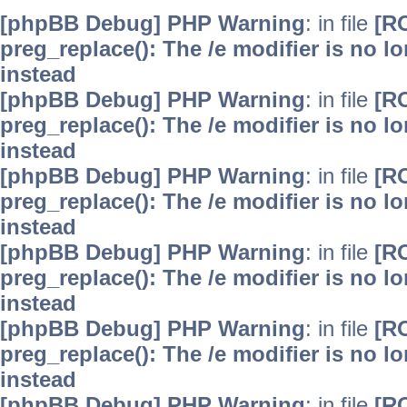
[phpBB Debug] PHP Warning
: in file
[R
preg_replace(): The /e modifier is no 
instead
[phpBB Debug] PHP Warning
: in file
[R
preg_replace(): The /e modifier is no 
instead
[phpBB Debug] PHP Warning
: in file
[R
preg_replace(): The /e modifier is no 
instead
[phpBB Debug] PHP Warning
: in file
[R
preg_replace(): The /e modifier is no 
instead
[phpBB Debug] PHP Warning
: in file
[R
preg_replace(): The /e modifier is no 
instead
[phpBB Debug] PHP Warning
: in file
[R