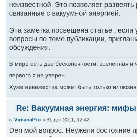
неизвестной. Это позволяет развеять
связанные с вакуумной энергией.
Эта заметка посвещена статье , если 
вопроcы по теме публикации, приглаш
обсуждения.
В мире есть две бесконечности, вселенная и ч
первого я не уверен.
Хуже невежества может быть только иллюзия
Re: Вакуумная энергия: мифы
VimanaPro
» 31 дек 2011, 12:42
Den мой вопрос: Неужели состояние 