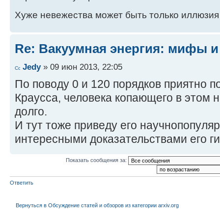
Хуже невежества может быть только иллюзия
Re: Вакуумная энергия: мифы и
Jedy
» 09 июн 2013, 22:05
По поводу 0 и 120 порядков приятно 
Краусса, человека копающего в этом 
долго.
И тут тоже приведу его научнопопуля
интересными доказательствами его ги
Показать сообщения за:
Ответить
Вернуться в Обсуждение статей и обзоров из категории arxiv.org