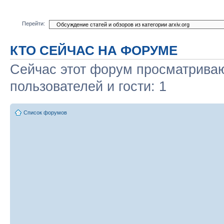
Перейти:
КТО СЕЙЧАС НА ФОРУМЕ
Сейчас этот форум просматриваю
пользователей и гости: 1
Список форумов