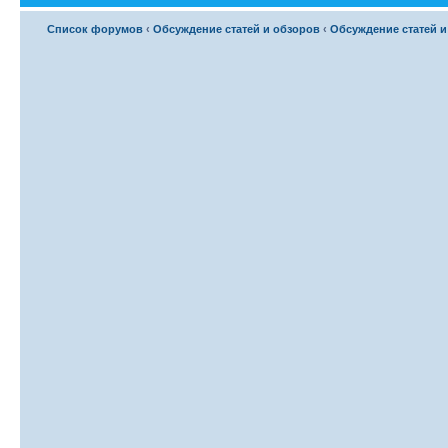
Список форумов
‹
Обсуждение статей и обзоров
‹
Обсуждение статей и 