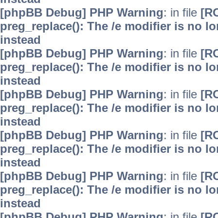
[phpBB Debug] PHP Warning
: in file
[R
preg_replace(): The /e modifier is no 
instead
[phpBB Debug] PHP Warning
: in file
[R
preg_replace(): The /e modifier is no 
instead
[phpBB Debug] PHP Warning
: in file
[R
preg_replace(): The /e modifier is no 
instead
[phpBB Debug] PHP Warning
: in file
[R
preg_replace(): The /e modifier is no 
instead
[phpBB Debug] PHP Warning
: in file
[R
preg_replace(): The /e modifier is no 
instead
[phpBB Debug] PHP Warning
: in file
[R