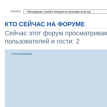
Перейти:
КТО СЕЙЧАС НА ФОРУМЕ
Сейчас этот форум просматриваю
пользователей и гости: 2
Список форумов