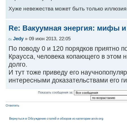
Хуже невежества может быть только иллюзия
Re: Вакуумная энергия: мифы и
Jedy
» 09 июн 2013, 22:05
По поводу 0 и 120 порядков приятно 
Краусса, человека копающего в этом 
долго.
И тут тоже приведу его научнопопуля
интересными доказательствами его ги
Показать сообщения за:
Ответить
Вернуться в Обсуждение статей и обзоров из категории arxiv.org