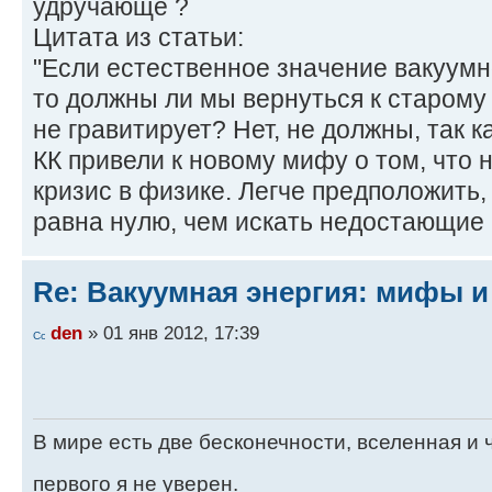
удручающе ?
Цитата из статьи:
"Если естественное значение вакуумн
то должны ли мы вернуться к старому 
не гравитирует? Нет, не должны, так 
КК привели к новому мифу о том, что
кризис в физике. Легче предположить,
равна нулю, чем искать недостающие 
Re: Вакуумная энергия: мифы и
den
» 01 янв 2012, 17:39
В мире есть две бесконечности, вселенная и ч
первого я не уверен.