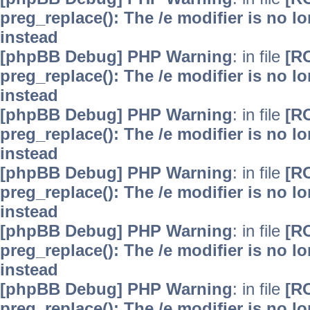
preg_replace(): The /e modifier is no 
instead
[phpBB Debug] PHP Warning
: in file
[R
preg_replace(): The /e modifier is no 
instead
[phpBB Debug] PHP Warning
: in file
[R
preg_replace(): The /e modifier is no 
instead
[phpBB Debug] PHP Warning
: in file
[R
preg_replace(): The /e modifier is no 
instead
[phpBB Debug] PHP Warning
: in file
[R
preg_replace(): The /e modifier is no 
instead
[phpBB Debug] PHP Warning
: in file
[R
preg_replace(): The /e modifier is no 