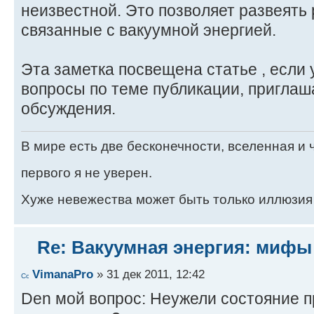
неизвестной. Это позволяет развеять
связанные с вакуумной энергией.
Эта заметка посвещена статье , если 
вопроcы по теме публикации, приглаш
обсуждения.
В мире есть две бесконечности, вселенная и ч
первого я не уверен.
Хуже невежества может быть только иллюзия
Re: Вакуумная энергия: мифы
VimanaPro
» 31 дек 2011, 12:42
Den мой вопрос: Неужели состояние 