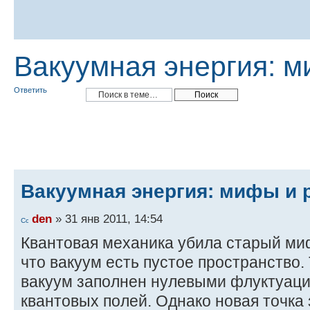
Вакуумная энергия: м
Ответить
Вакуумная энергия: мифы и 
den
» 31 янв 2011, 14:54
Квантовая механика убила старый ми
что вакуум есть пустое пространство.
вакуум заполнен нулевыми флуктуаци
квантовых полей. Однако новая точка