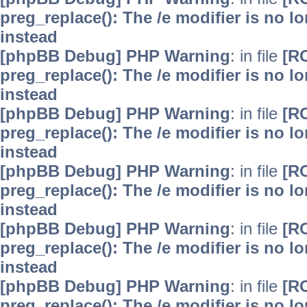
preg_replace(): The /e modifier is no 
instead
[phpBB Debug] PHP Warning
: in file
[R
preg_replace(): The /e modifier is no 
instead
[phpBB Debug] PHP Warning
: in file
[R
preg_replace(): The /e modifier is no 
instead
[phpBB Debug] PHP Warning
: in file
[R
preg_replace(): The /e modifier is no 
instead
[phpBB Debug] PHP Warning
: in file
[R
preg_replace(): The /e modifier is no 
instead
[phpBB Debug] PHP Warning
: in file
[R
preg_replace(): The /e modifier is no 