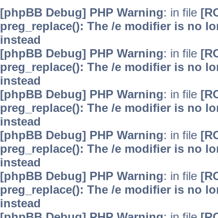
[phpBB Debug] PHP Warning
: in file
[R
preg_replace(): The /e modifier is no 
instead
[phpBB Debug] PHP Warning
: in file
[R
preg_replace(): The /e modifier is no 
instead
[phpBB Debug] PHP Warning
: in file
[R
preg_replace(): The /e modifier is no 
instead
[phpBB Debug] PHP Warning
: in file
[R
preg_replace(): The /e modifier is no 
instead
[phpBB Debug] PHP Warning
: in file
[R
preg_replace(): The /e modifier is no 
instead
[phpBB Debug] PHP Warning
: in file
[R