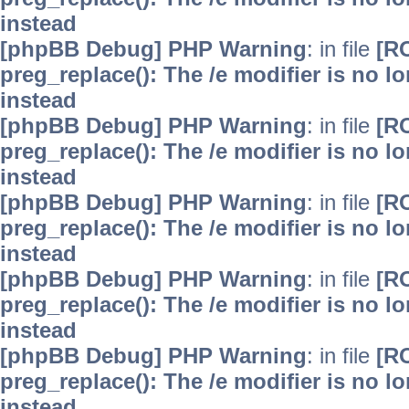
instead
[phpBB Debug] PHP Warning
: in file
[R
preg_replace(): The /e modifier is no 
instead
[phpBB Debug] PHP Warning
: in file
[R
preg_replace(): The /e modifier is no 
instead
[phpBB Debug] PHP Warning
: in file
[R
preg_replace(): The /e modifier is no 
instead
[phpBB Debug] PHP Warning
: in file
[R
preg_replace(): The /e modifier is no 
instead
[phpBB Debug] PHP Warning
: in file
[R
preg_replace(): The /e modifier is no 
instead