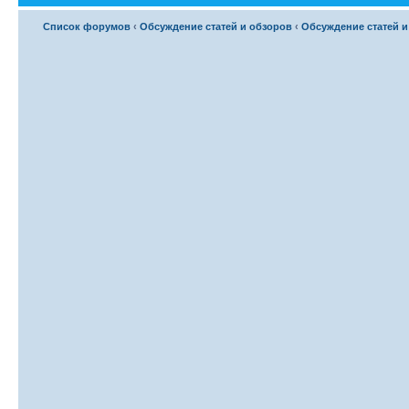
Список форумов
‹
Обсуждение статей и обзоров
‹
Обсуждение статей и 