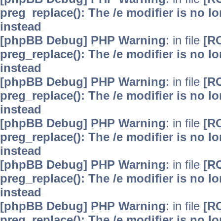
preg_replace(): The /e modifier is no 
instead
[phpBB Debug] PHP Warning
: in file
[R
preg_replace(): The /e modifier is no 
instead
[phpBB Debug] PHP Warning
: in file
[R
preg_replace(): The /e modifier is no 
instead
[phpBB Debug] PHP Warning
: in file
[R
preg_replace(): The /e modifier is no 
instead
[phpBB Debug] PHP Warning
: in file
[R
preg_replace(): The /e modifier is no 
instead
[phpBB Debug] PHP Warning
: in file
[R
preg_replace(): The /e modifier is no 