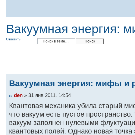
Вакуумная энергия: м
Ответить
Вакуумная энергия: мифы и 
den
» 31 янв 2011, 14:54
Квантовая механика убила старый ми
что вакуум есть пустое пространство.
вакуум заполнен нулевыми флуктуаци
квантовых полей. Однако новая точка