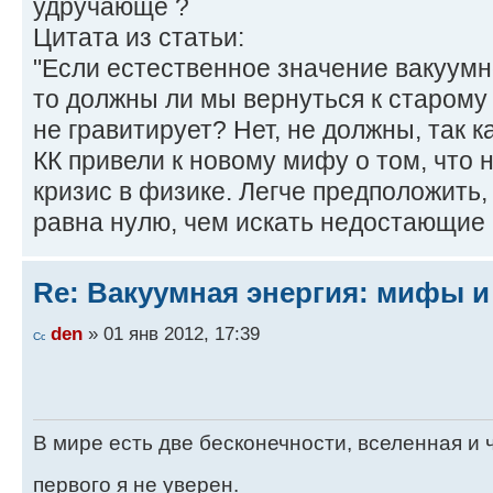
удручающе ?
Цитата из статьи:
"Если естественное значение вакуумн
то должны ли мы вернуться к старому 
не гравитирует? Нет, не должны, так 
КК привели к новому мифу о том, что
кризис в физике. Легче предположить,
равна нулю, чем искать недостающие 
Re: Вакуумная энергия: мифы и
den
» 01 янв 2012, 17:39
В мире есть две бесконечности, вселенная и ч
первого я не уверен.