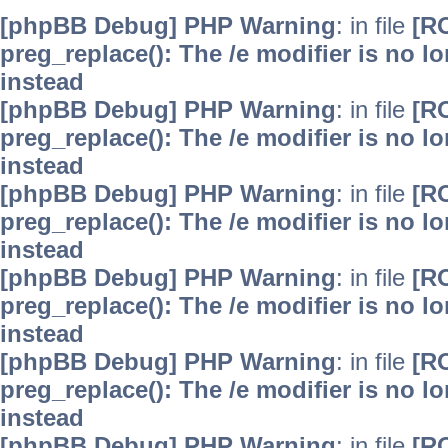
[phpBB Debug] PHP Warning
: in file
[R
preg_replace(): The /e modifier is no 
instead
[phpBB Debug] PHP Warning
: in file
[R
preg_replace(): The /e modifier is no 
instead
[phpBB Debug] PHP Warning
: in file
[R
preg_replace(): The /e modifier is no 
instead
[phpBB Debug] PHP Warning
: in file
[R
preg_replace(): The /e modifier is no 
instead
[phpBB Debug] PHP Warning
: in file
[R
preg_replace(): The /e modifier is no 
instead
[phpBB Debug] PHP Warning
: in file
[R