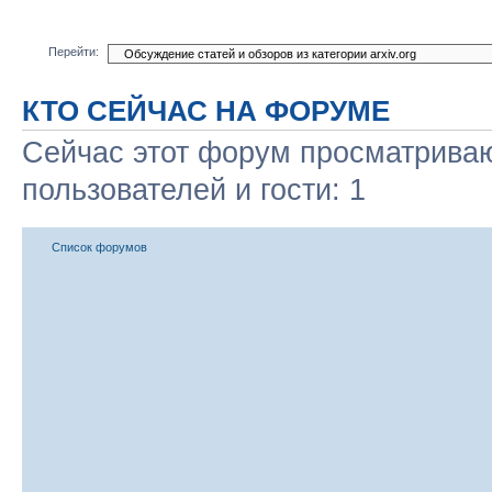
Перейти:
КТО СЕЙЧАС НА ФОРУМЕ
Сейчас этот форум просматриваю
пользователей и гости: 1
Список форумов