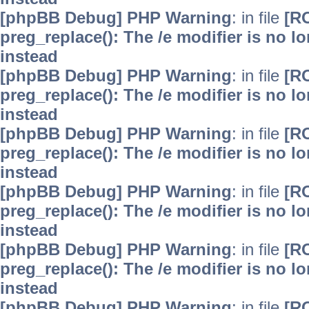
[phpBB Debug] PHP Warning
: in file
[R
preg_replace(): The /e modifier is no 
instead
[phpBB Debug] PHP Warning
: in file
[R
preg_replace(): The /e modifier is no 
instead
[phpBB Debug] PHP Warning
: in file
[R
preg_replace(): The /e modifier is no 
instead
[phpBB Debug] PHP Warning
: in file
[R
preg_replace(): The /e modifier is no 
instead
[phpBB Debug] PHP Warning
: in file
[R
preg_replace(): The /e modifier is no 
instead
[phpBB Debug] PHP Warning
: in file
[R