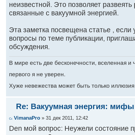
неизвестной. Это позволяет развеять
связанные с вакуумной энергией.
Эта заметка посвещена статье , если 
вопроcы по теме публикации, приглаш
обсуждения.
В мире есть две бесконечности, вселенная и ч
первого я не уверен.
Хуже невежества может быть только иллюзия
Re: Вакуумная энергия: мифы
VimanaPro
» 31 дек 2011, 12:42
Den мой вопрос: Неужели состояние 