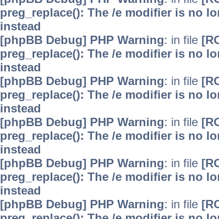
preg_replace(): The /e modifier is no 
instead
[phpBB Debug] PHP Warning
: in file
[R
preg_replace(): The /e modifier is no 
instead
[phpBB Debug] PHP Warning
: in file
[R
preg_replace(): The /e modifier is no 
instead
[phpBB Debug] PHP Warning
: in file
[R
preg_replace(): The /e modifier is no 
instead
[phpBB Debug] PHP Warning
: in file
[R
preg_replace(): The /e modifier is no 
instead
[phpBB Debug] PHP Warning
: in file
[R
preg_replace(): The /e modifier is no 